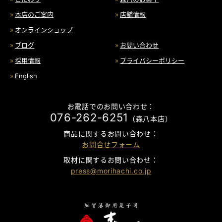
本店のご案内
店舗情報
オンラインショップ
ブログ
お問い合わせ
採用情報
プライバシーポリシー
English
お電話でのお問い合わせ：
076-262-6251
（森八本店）
商品に関するお問い合わせ：
お問合せフォーム
取材に関するお問い合わせ：
press@morihachi.co.jp