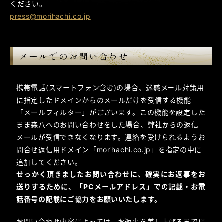
ください。
press@morihachi.co.jp
メールでのお問い合わせ
携帯電話(スマートフォン含む)の場合、迷惑メール対策用
に指定したドメインからのメールだけを受信する機能
「メールフィルター」がございます。この機能を設定した
まま森八へのお問い合わせをした場合、弊社からの返信
メールが受信できなくなります。連絡を受けられるようお
問合せ返信用ドメイン「morihachi.co.jp」を指定の中に
追加してください。
せっかく頂きましたお問い合わせに、確実にお返事をお
送りするために、「PCメールアドレス」での記載・お電
話番号の記載にご協力をお願いいたします。
お問い合わせ内容によっては、お返事を差し上げるまでに