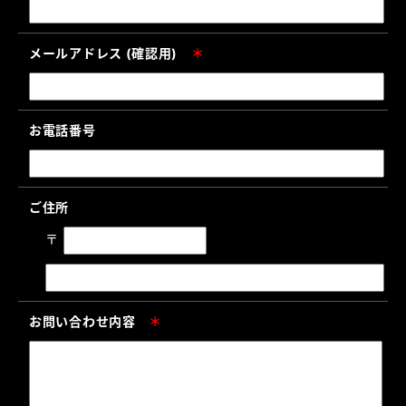
メールアドレス (確認用)
＊
お電話番号
ご住所
〒
お問い合わせ内容
＊