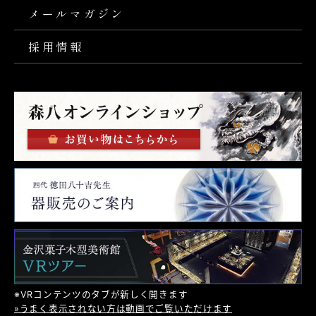
メールマガジン
採用情報
※VRコンテンツのタブが新しく開きます
»うまく表示されない方は動画でご覧いただけます