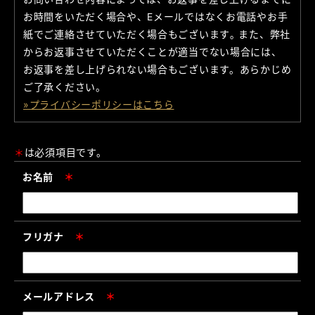
お時間をいただく場合や、Eメールではなくお電話やお手
紙でご連絡させていただく場合もございます｡ また、弊社
からお返事させていただくことが適当でない場合には、
お返事を差し上げられない場合もございます。あらかじめ
ご了承ください。
»プライバシーポリシーはこちら
＊
は必須項目です。
お名前
＊
フリガナ
＊
メールアドレス
＊