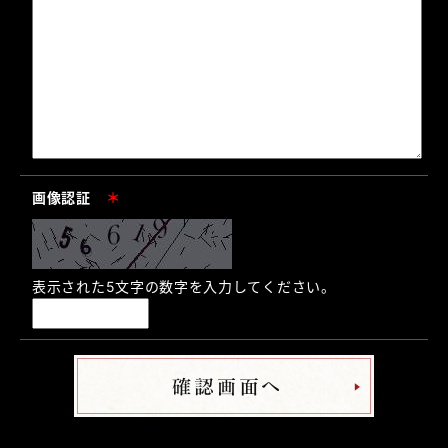
画像認証
＊
表示された5文字の数字を入力してください。