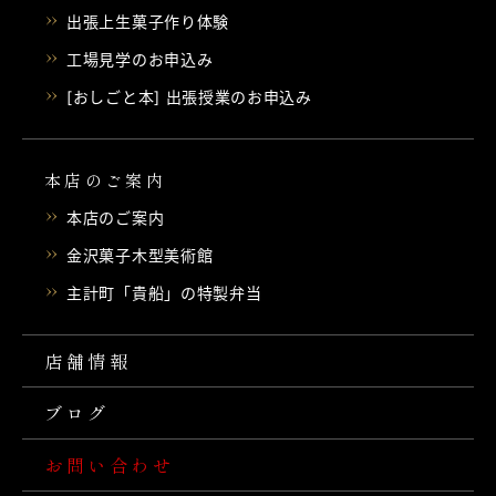
出張上生菓子作り体験
工場見学のお申込み
[おしごと本] 出張授業のお申込み
本店のご案内
本店のご案内
金沢菓子木型美術館
主計町「貴船」の特製弁当
店舗情報
ブログ
お問い合わせ