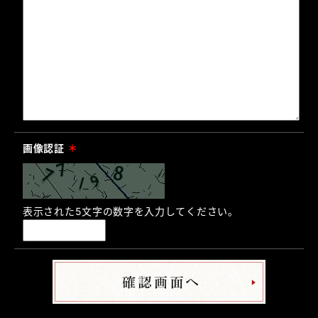
画像認証
＊
表示された5文字の数字を入力してください。