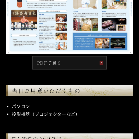
PDFで見る
当日ご用意いただくもの
パソコン
投影機器（プロジェクターなど）