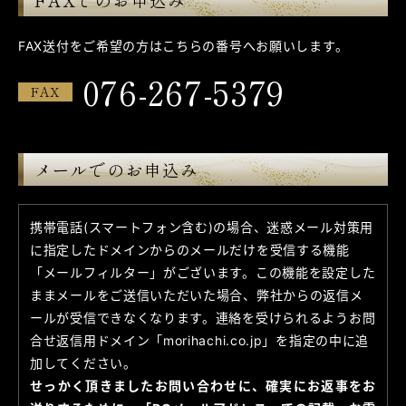
FAXでのお申込み
FAX送付をご希望の方はこちらの番号へお願いします。
076-267-5379
FAX
メールでのお申込み
携帯電話(スマートフォン含む)の場合、迷惑メール対策用
に指定したドメインからのメールだけを受信する機能
「メールフィルター」がございます。この機能を設定した
ままメールをご送信いただいた場合、弊社からの返信メ
ールが受信できなくなります。連絡を受けられるようお問
合せ返信用ドメイン「morihachi.co.jp」を指定の中に追
加してください。
せっかく頂きましたお問い合わせに、確実にお返事をお