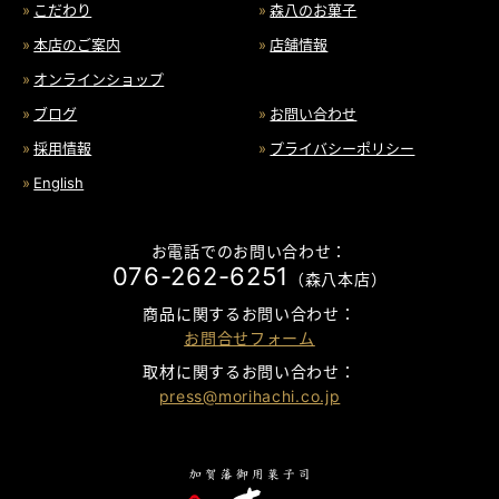
こだわり
森八のお菓子
本店のご案内
店舗情報
オンラインショップ
ブログ
お問い合わせ
採用情報
プライバシーポリシー
English
お電話でのお問い合わせ：
076-262-6251
（森八本店）
商品に関するお問い合わせ：
お問合せフォーム
取材に関するお問い合わせ：
press@morihachi.co.jp