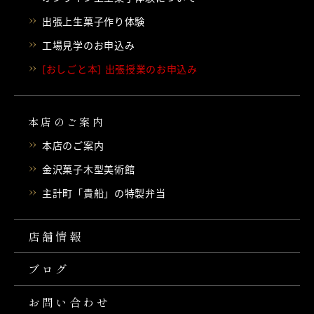
出張上生菓子作り体験
工場見学のお申込み
[おしごと本] 出張授業のお申込み
本店のご案内
本店のご案内
金沢菓子木型美術館
主計町「貴船」の特製弁当
店舗情報
ブログ
お問い合わせ