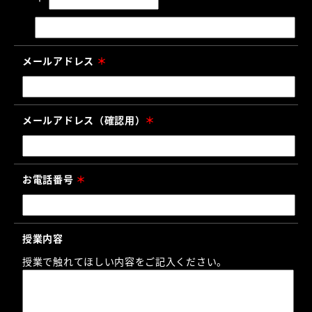
メールアドレス
＊
メールアドレス（確認用）
＊
お電話番号
＊
授業内容
授業で触れてほしい内容をご記入ください。