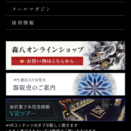
メールマガジン
採用情報
※VRコンテンツのタブが新しく開きます