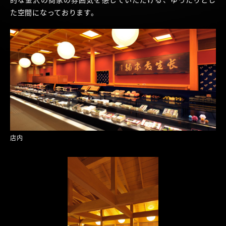
た空間になっております。
店内