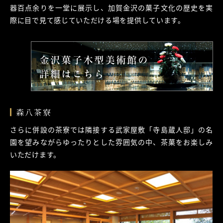
器百点余りを一堂に展示し、加賀金沢の菓子文化の歴史を実
際に目で見て感じていただける場を提供しています。
森八茶寮
さらに併設の茶寮では隣接する武家屋敷「寺島蔵人邸」の名
園を望みながらゆったりとした雰囲気の中、茶菓をお楽しみ
いただけます。