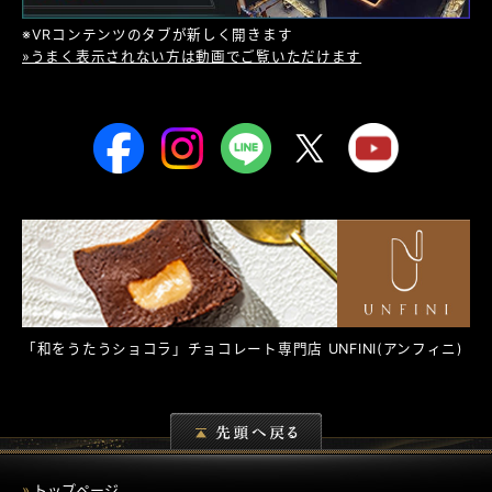
※VRコンテンツのタブが新しく開きます
»うまく表示されない方は動画でご覧いただけます
「和をうたうショコラ」チョコレート専門店
UNFINI
(アンフィニ)
トップページ