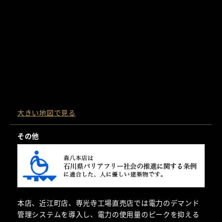
大きい地図で見る
その他
本店、近江町店、専光寺工場直売店では電力のデマンド
管理システムを導入し、電力の使用量のピークを抑える