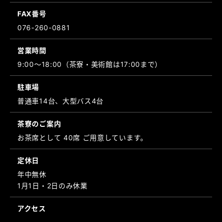
FAX番号
076-260-0881
営業時間
9:00～18:00（茶寮・美術館は17:00まで）
駐車場
普通車14台、大型バス4台
茶寮のご案内
お茶席として 40席 ご用意しています。
定休日
年中無休
1月1日・2日のみ休業
アクセス