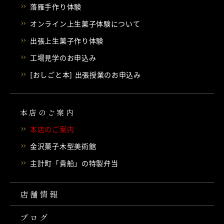
落雁手作り体験
オンライン上生菓子体験について
出張上生菓子作り体験
工場見学のお申込み
[おしごと本] 出張授業のお申込み
本店のご案内
本店のご案内
金沢菓子木型美術館
主計町「貴船」の特製弁当
店舗情報
ブログ