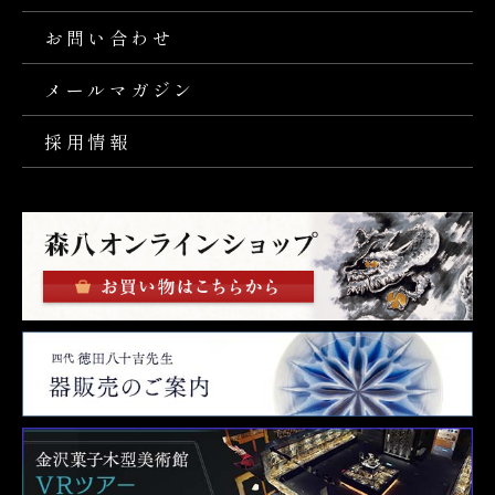
お問い合わせ
メールマガジン
採用情報