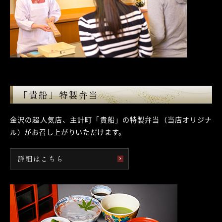
「貴船」特製弁当
金沢の超人気店、主計町「貴船」の特製弁当
（当店オリジナ
ル）がお召し上がりいただけます。
詳細はこちら