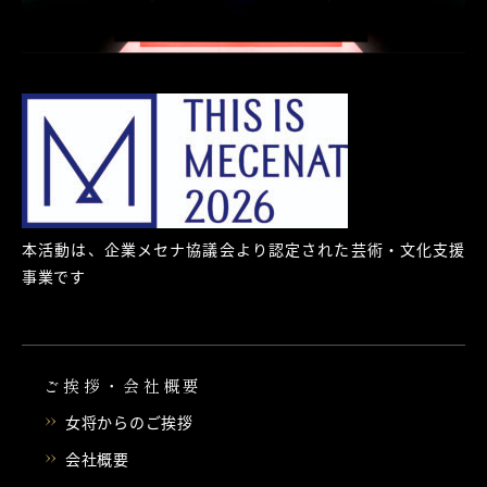
本活動は、企業メセナ協議会より認定された芸術・文化支援
事業です
ご挨拶・会社概要
女将からのご挨拶
会社概要