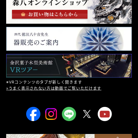
※VRコンテンツのタブが新しく開きます
»うまく表示されない方は動画でご覧いただけます