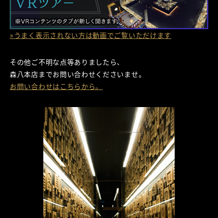
»うまく表示されない方は動画でご覧いただけます
その他ご不明な点等ありましたら、
森八本店までお問い合わせくださいませ。
お問い合わせはこちらから。