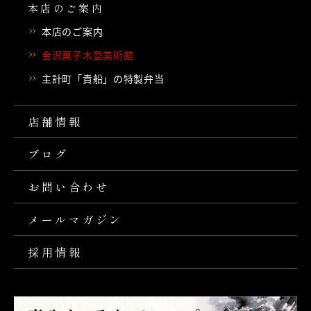
本店のご案内
本店のご案内
金沢菓子木型美術館
主計町「貴船」の特製弁当
店舗情報
ブログ
お問い合わせ
メールマガジン
採用情報