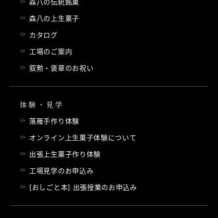
森八の伝統銘菓
森八の上生菓子
カタログ
工場のご案内
叙勲・褒章のお祝い
体験・見学
落雁手作り体験
オンライン上生菓子体験について
出張上生菓子作り体験
工場見学のお申込み
[おしごと本] 出張授業のお申込み