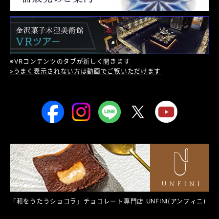
※VRコンテンツのタブが新しく開きます
»うまく表示されない方は動画でご覧いただけます
「和をうたうショコラ」チョコレート専門店
UNFINI
(アンフィニ)