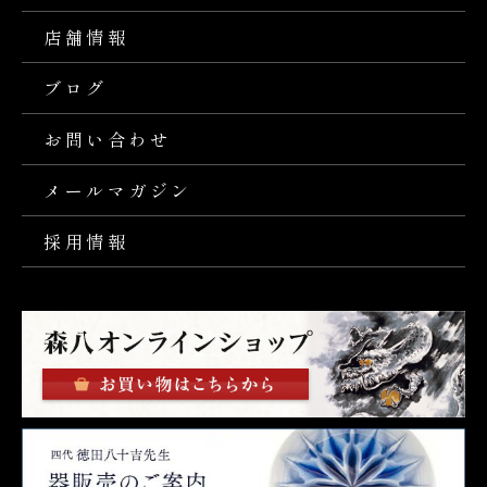
店舗情報
ブログ
お問い合わせ
メールマガジン
採用情報