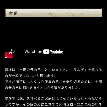
鯨餅
皆様は「土用の丑の日」といいますと、「うなぎ」を食べる
のが一般ではないかと思います。
ですが加賀には古くより盛夏の暑さを乗り切るために、土用
の丑の日に鯨汁を食すという風習がありました。
現在では鯨汁を食べるご家庭はほとんどいらっしゃらないそ
うですが、その鯨の皮に見立てて道明寺粉・焼き昆布の粉を