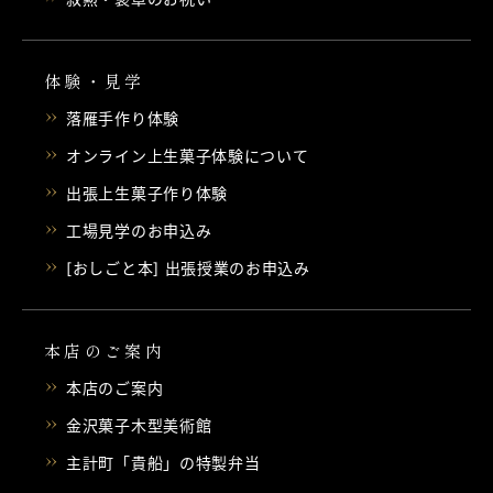
体験・見学
落雁手作り体験
オンライン上生菓子体験について
出張上生菓子作り体験
工場見学のお申込み
[おしごと本] 出張授業のお申込み
本店のご案内
本店のご案内
金沢菓子木型美術館
主計町「貴船」の特製弁当