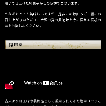
用いて仕上げた棹菓子がこの鯨餅でございます。
うなぎもとても美味しいですが、是非この鯨餅もご一緒にお
召し上がりいただき、金沢の夏の風物詩を今に伝える伝統の
味をお楽しみください。
鼈甲羹
古来より細工物や装飾品として重用されてきた鼈甲（べっこ