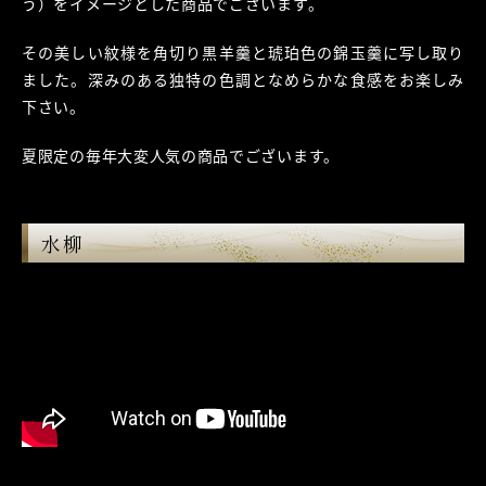
う）をイメージとした商品でございます。
その美しい紋様を角切り黒羊羹と琥珀色の錦玉羹に写し取り
ました。深みのある独特の色調となめらかな食感をお楽しみ
下さい。
夏限定の毎年大変人気の商品でございます。
水柳