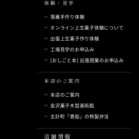
体験・見学
落雁手作り体験
オンライン上生菓子体験について
出張上生菓子作り体験
工場見学のお申込み
[おしごと本] 出張授業のお申込み
本店のご案内
本店のご案内
金沢菓子木型美術館
主計町「貴船」の特製弁当
店舗情報