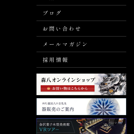
ブログ
お問い合わせ
メールマガジン
採用情報