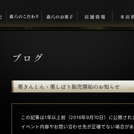
ブログ
栗きんとん・栗しぼり販売開始のお知らせ
この記事は1年以上前（2016年9月10日）に公開さ
イベント内容やお問い合わせ先が正確でない場合があ