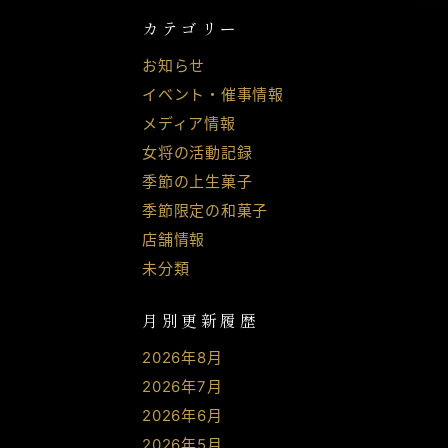
カテゴリー
お知らせ
イベント・催事情報
メディア情報
女将の活動記録
季節の上生菓子
季節限定の和菓子
店舗情報
未分類
月別更新履歴
2026年8月
2026年7月
2026年6月
2026年5月