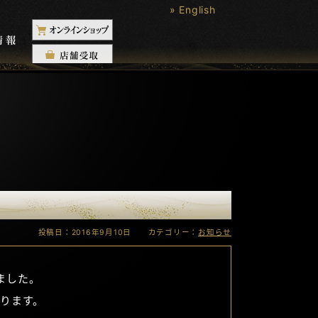
» English
投稿日：2016年9月10日 カテゴリー：
お知らせ
れました。
ります。