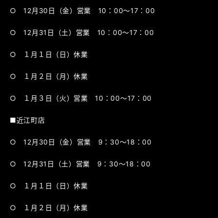
○ 12月30日（金）営業 10：00～17：00
○ 12月31日（土）営業 10：00～17：00
○ １月１日（日）休業
○ １月２日（月）休業
○ １月３日（火）営業 10：00～17：00
■近江町店
○ 12月30日（金）営業 9：30～18：00
○ 12月31日（土）営業 9：30～18：00
○ １月１日（日）休業
○ １月２日（月）休業