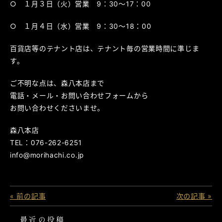
○ １月３日（火）営業 9：30～17：00
○ １月４日（水）営業 9：30～18：00
百貨店等のテナント店は、テナント毎の営業時間に準じま
す。
ご不明な点は、森八本店まで
電話・メール・お問い合わせフォームから
お問い合わせくださいませ。
森八本店
TEL：076-262-6251
info@morihachi.co.jp
« 前の記事
次の記事 »
最近の投稿