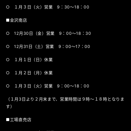
○ １月３日（火）営業 9：30～18：00
■金沢南店
○ 12月30日（金）営業 9：00～18：30
○ 12月31日（土）営業 9：00～17：00
○ １月１日（日）休業
○ １月２日（月）休業
○ １月３日（火）営業 9：00～18：00
（１月3日より２月末まで、営業時間は９時～１８時となりま
す）
■工場直売店