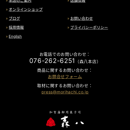
本店のご案内
店舗情報
オンラインショップ
ブログ
お問い合わせ
採用情報
プライバシーポリシー
English
お電話でのお問い合わせ：
076-262-6251
（森八本店）
商品に関するお問い合わせ：
お問合せフォーム
取材に関するお問い合わせ：
press@morihachi.co.jp