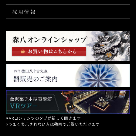
採用情報
※VRコンテンツのタブが新しく開きます
»うまく表示されない方は動画でご覧いただけます