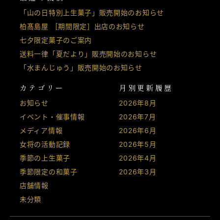
「山の日特別上生菓子」販売開始のお知らせ
柏髙島屋 ［期間限定］出店のお知らせ
七夕限定菓子のご案内
送料一律「夏だより」販売開始のお知らせ
「水まんじゅう」販売開始のお知らせ
カテゴリー
月別更新履歴
お知らせ
2026年8月
イベント・催事情報
2026年7月
メディア情報
2026年6月
女将の活動記録
2026年5月
季節の上生菓子
2026年4月
季節限定の和菓子
2026年3月
店舗情報
未分類