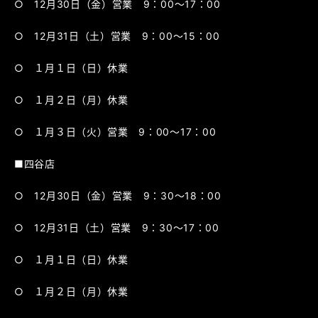
○ 12月30日（金）営業 9：00～17：00
○ 12月31日（土）営業 9：00～15：00
○ １月１日（日）休業
○ １月２日（月）休業
○ １月３日（火）営業 9：00～17：00
■四谷店
○ 12月30日（金）営業 9：30～18：00
○ 12月31日（土）営業 9：30～17：00
○ １月１日（日）休業
○ １月２日（月）休業