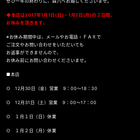
ぜひ一年の終わりに、森八へお越しくださいませ。
◆本店は2017年
1月1日(日)・1月2日(月)の２日間、
お休みを頂きます。
※お休み期間中は、メールやお電話・ＦＡＸで
ご注文やお問い合わせをいただいても
お返事ができませんので、
お休み前にお問い合わせくださいませ。
■本店
○ 12月30日（金）営業 9：00～18：30
○ 12月31日（土）営業 9：00～17：00
○ １月１日（日）休業
○ １月２日（月）休業