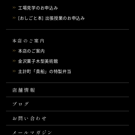
工場見学のお申込み
[おしごと本] 出張授業のお申込み
本店のご案内
本店のご案内
金沢菓子木型美術館
主計町「貴船」の特製弁当
店舗情報
ブログ
お問い合わせ
メールマガジン