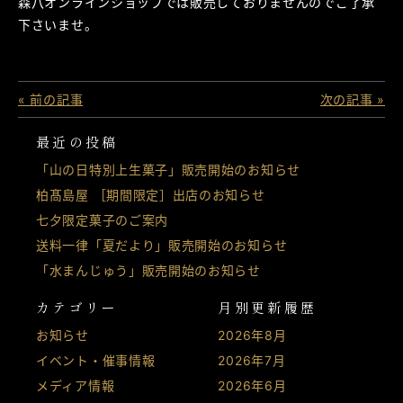
森八オンラインショップでは販売しておりませんのでご了承
下さいませ。
« 前の記事
次の記事 »
最近の投稿
「山の日特別上生菓子」販売開始のお知らせ
柏髙島屋 ［期間限定］出店のお知らせ
七夕限定菓子のご案内
送料一律「夏だより」販売開始のお知らせ
「水まんじゅう」販売開始のお知らせ
カテゴリー
月別更新履歴
お知らせ
2026年8月
イベント・催事情報
2026年7月
メディア情報
2026年6月