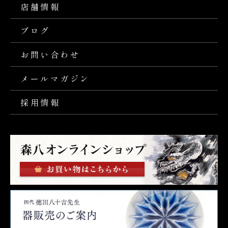
店舗情報
ブログ
お問い合わせ
メールマガジン
採用情報