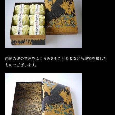
内側の波の意匠やふくらみをもたせた蓋なども現物を模した
ものでございます。