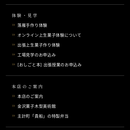
体験・見学
落雁手作り体験
オンライン上生菓子体験について
出張上生菓子作り体験
工場見学のお申込み
[おしごと本] 出張授業のお申込み
本店のご案内
本店のご案内
金沢菓子木型美術館
主計町「貴船」の特製弁当