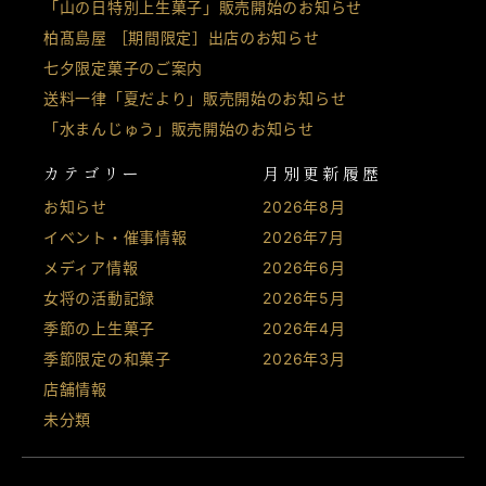
「山の日特別上生菓子」販売開始のお知らせ
柏髙島屋 ［期間限定］出店のお知らせ
七夕限定菓子のご案内
送料一律「夏だより」販売開始のお知らせ
「水まんじゅう」販売開始のお知らせ
カテゴリー
月別更新履歴
お知らせ
2026年8月
イベント・催事情報
2026年7月
メディア情報
2026年6月
女将の活動記録
2026年5月
季節の上生菓子
2026年4月
季節限定の和菓子
2026年3月
店舗情報
未分類