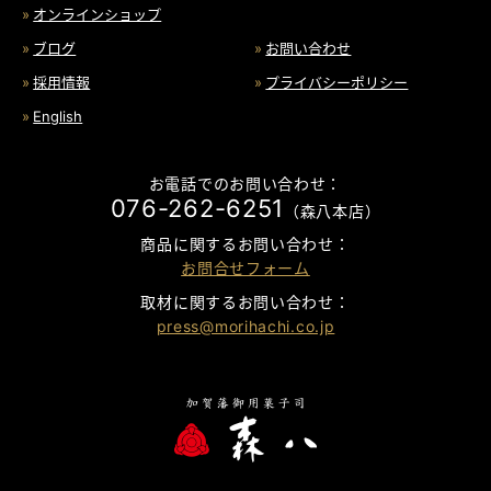
オンラインショップ
ブログ
お問い合わせ
採用情報
プライバシーポリシー
English
お電話でのお問い合わせ：
076-262-6251
（森八本店）
商品に関するお問い合わせ：
お問合せフォーム
取材に関するお問い合わせ：
press@morihachi.co.jp