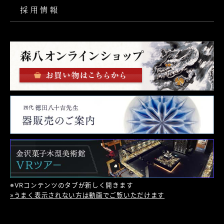
採用情報
※VRコンテンツのタブが新しく開きます
»うまく表示されない方は動画でご覧いただけます