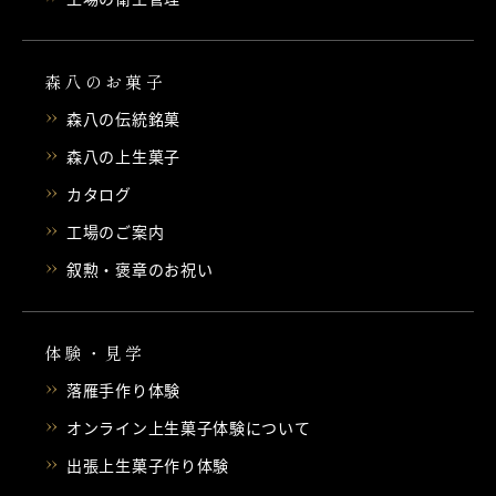
森八のお菓子
森八の伝統銘菓
森八の上生菓子
カタログ
工場のご案内
叙勲・褒章のお祝い
体験・見学
落雁手作り体験
オンライン上生菓子体験について
出張上生菓子作り体験