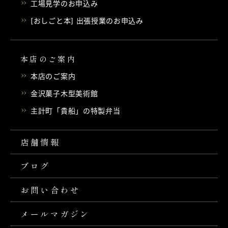
工場見学のお申込み
[おしごと本] 出張授業のお申込み
本店のご案内
本店のご案内
金沢菓子木型美術館
主計町「貴船」の特製弁当
店舗情報
ブログ
お問い合わせ
メールマガジン