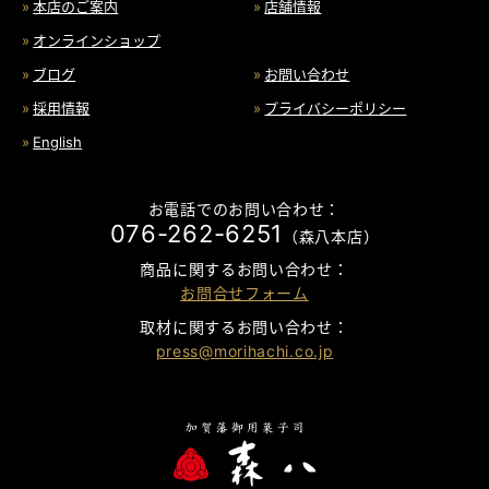
本店のご案内
店舗情報
オンラインショップ
ブログ
お問い合わせ
採用情報
プライバシーポリシー
English
お電話でのお問い合わせ：
076-262-6251
（森八本店）
商品に関するお問い合わせ：
お問合せフォーム
取材に関するお問い合わせ：
press@morihachi.co.jp