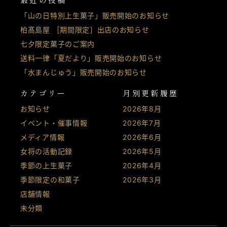
「山の日特別上生菓子」販売開始のお知らせ
柏髙島屋 ［期間限定］出店のお知らせ
七夕限定菓子のご案内
送料一律「夏だより」販売開始のお知らせ
「水まんじゅう」販売開始のお知らせ
カテゴリー
月別更新履歴
お知らせ
2026年8月
イベント・催事情報
2026年7月
メディア情報
2026年6月
女将の活動記録
2026年5月
季節の上生菓子
2026年4月
季節限定の和菓子
2026年3月
店舗情報
未分類