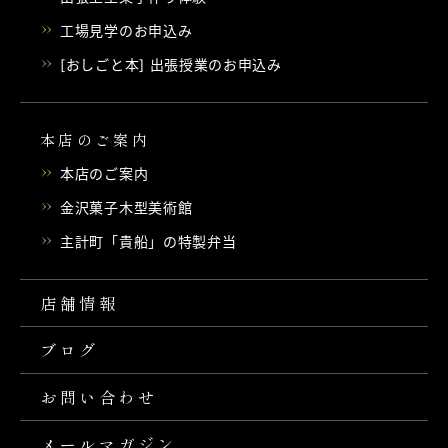
工場見学のお申込み
[おしごと本] 出張授業のお申込み
本店のご案内
本店のご案内
金沢菓子木型美術館
主計町「貴船」の特製弁当
店舗情報
ブログ
お問い合わせ
メールマガジン