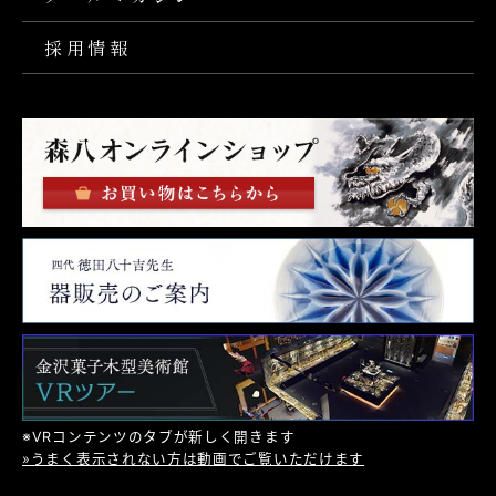
採用情報
※VRコンテンツのタブが新しく開きます
»うまく表示されない方は動画でご覧いただけます