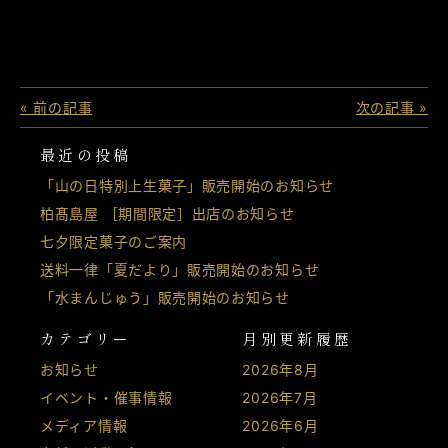
« 前の記事
次の記事 »
最近の投稿
「山の日特別上生菓子」販売開始のお知らせ
柏髙島屋 ［期間限定］出店のお知らせ
七夕限定菓子のご案内
送料一律「夏だより」販売開始のお知らせ
「水まんじゅう」販売開始のお知らせ
カテゴリー
月別更新履歴
お知らせ
2026年8月
イベント・催事情報
2026年7月
メディア情報
2026年6月