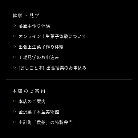
体験・見学
落雁手作り体験
オンライン上生菓子体験について
出張上生菓子作り体験
工場見学のお申込み
[おしごと本] 出張授業のお申込み
本店のご案内
本店のご案内
金沢菓子木型美術館
主計町「貴船」の特製弁当