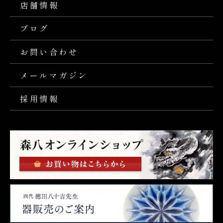
店舗情報
ブログ
お問い合わせ
メールマガジン
採用情報