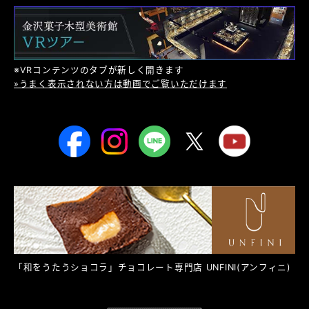
※VRコンテンツのタブが新しく開きます
»うまく表示されない方は動画でご覧いただけます
「和をうたうショコラ」チョコレート専門店
UNFINI
(アンフィニ)