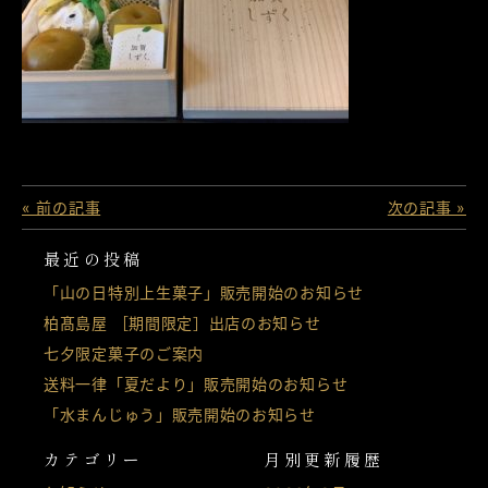
« 前の記事
次の記事 »
最近の投稿
「山の日特別上生菓子」販売開始のお知らせ
柏髙島屋 ［期間限定］出店のお知らせ
七夕限定菓子のご案内
送料一律「夏だより」販売開始のお知らせ
「水まんじゅう」販売開始のお知らせ
カテゴリー
月別更新履歴