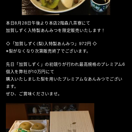
本日8月28日午後より本店2階森八茶寮にて
加賀しずく入特製あんみつを限定販売いたします！
◇「加賀しずく(梨)入特製あんみつ」972円 ◇
※梨がなくなり次第販売終了でございます。
先日「加賀しずく」の初競りが行われ最高規格のプレミアム6
個入を弊社が10万円にて
購入いたしました梨を用いたプレミアムなあんみつでござい
ます。
ぜひ、ご賞味くださいませ。