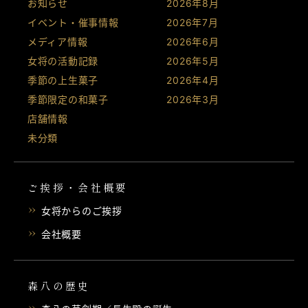
お知らせ
2026年8月
イベント・催事情報
2026年7月
メディア情報
2026年6月
女将の活動記録
2026年5月
季節の上生菓子
2026年4月
季節限定の和菓子
2026年3月
店舗情報
未分類
ご挨拶・会社概要
女将からのご挨拶
会社概要
森八の歴史