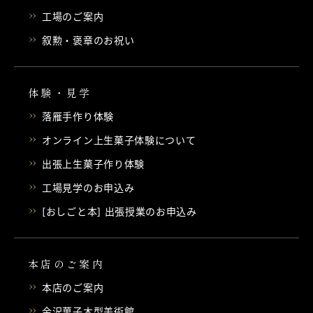
工場のご案内
叙勲・褒章のお祝い
体験・見学
落雁手作り体験
オンライン上生菓子体験について
出張上生菓子作り体験
工場見学のお申込み
[おしごと本] 出張授業のお申込み
本店のご案内
本店のご案内
金沢菓子木型美術館