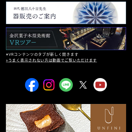
※VRコンテンツのタブが新しく開きます
»うまく表示されない方は動画でご覧いただけます