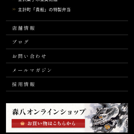
主計町「貴船」の特製弁当
店舗情報
ブログ
お問い合わせ
メールマガジン
採用情報