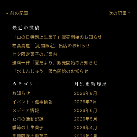
« 前の記事
次の記事 »
最近の投稿
「山の日特別上生菓子」販売開始のお知らせ
柏髙島屋 ［期間限定］出店のお知らせ
七夕限定菓子のご案内
送料一律「夏だより」販売開始のお知らせ
「水まんじゅう」販売開始のお知らせ
カテゴリー
月別更新履歴
お知らせ
2026年8月
イベント・催事情報
2026年7月
メディア情報
2026年6月
女将の活動記録
2026年5月
季節の上生菓子
2026年4月
季節限定の和菓子
2026年3月