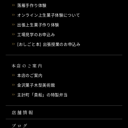
落雁手作り体験
オンライン上生菓子体験について
出張上生菓子作り体験
工場見学のお申込み
[おしごと本] 出張授業のお申込み
本店のご案内
本店のご案内
金沢菓子木型美術館
主計町「貴船」の特製弁当
店舗情報
ブログ