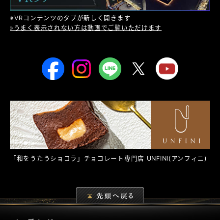
※VRコンテンツのタブが新しく開きます
»うまく表示されない方は動画でご覧いただけます
「和をうたうショコラ」チョコレート専門店
UNFINI
(アンフィニ)