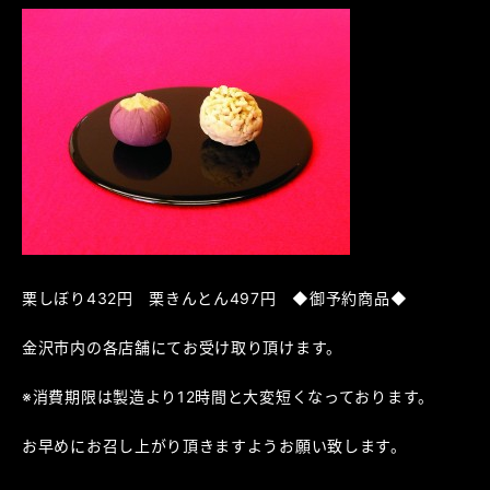
栗しぼり432円 栗きんとん497円 ◆御予約商品◆
金沢市内の各店舗にてお受け取り頂けます。
※消費期限は製造より12時間と大変短くなっております。
お早めにお召し上がり頂きますようお願い致します。