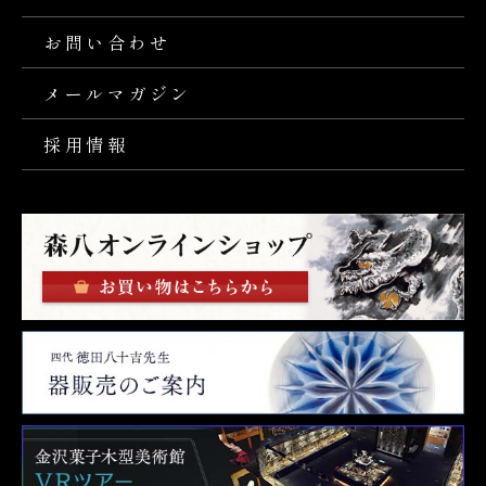
お問い合わせ
メールマガジン
採用情報