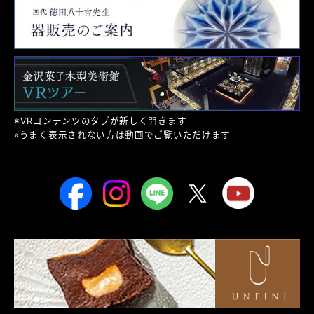
※VRコンテンツのタブが新しく開きます
»うまく表示されない方は動画でご覧いただけます