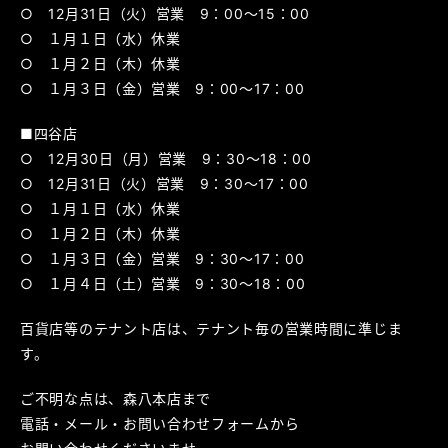
○ 12月31日（火）営業 9：00～15：00
○ １月１日（水）休業
○ １月２日（木）休業
○ １月３日（金）営業 9：00～17：00
■四谷店
○ 12月30日（月）営業 9：30～18：00
○ 12月31日（火）営業 9：30～17：00
○ １月１日（水）休業
○ １月２日（木）休業
○ １月３日（金）営業 9：30～17：00
○ １月４日（土）営業 9：30～18：00
百貨店等のテナント店は、テナント毎の営業時間に準じま
す。
ご不明な点は、森八本店まで
電話・メール・お問い合わせフォームから