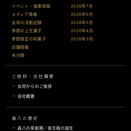
イベント・催事情報
2026年7月
メディア情報
2026年6月
女将の活動記録
2026年5月
季節の上生菓子
2026年4月
季節限定の和菓子
2026年3月
店舗情報
未分類
ご挨拶・会社概要
女将からのご挨拶
会社概要
森八の歴史
森八の草創期／長生殿の誕生