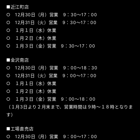
■近江町店
○ 12月30日（月）営業 9：30～17：00
○ 12月31日（火）営業 9：30～17：00
○ １月１日（水）休業
○ １月２日（木）休業
○ １月３日（金）営業 9：30～17：00
■金沢南店
○ 12月30日（月）営業 9：00～18：30
○ 12月31日（火）営業 9：00～17：00
○ １月１日（水）休業
○ １月２日（木）休業
○ １月３日（金）営業 9：00～18：00
（１月3日より２月末まで、営業時間は９時～１８時となりま
す）
■工場直売店
○ 12月30日（月）営業 9：00～17：00