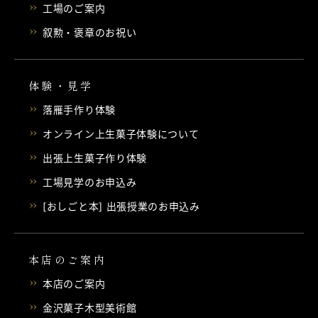
工場のご案内
叙勲・褒章のお祝い
体験・見学
落雁手作り体験
オンライン上生菓子体験について
出張上生菓子作り体験
工場見学のお申込み
[おしごと本] 出張授業のお申込み
本店のご案内
本店のご案内
金沢菓子木型美術館