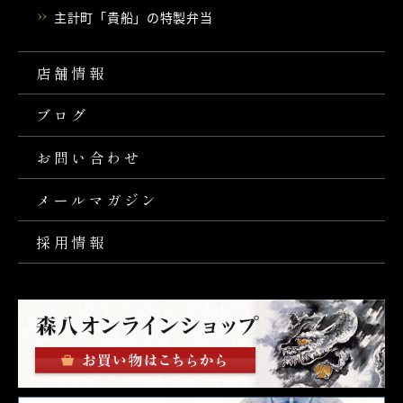
主計町「貴船」の特製弁当
店舗情報
ブログ
お問い合わせ
メールマガジン
採用情報