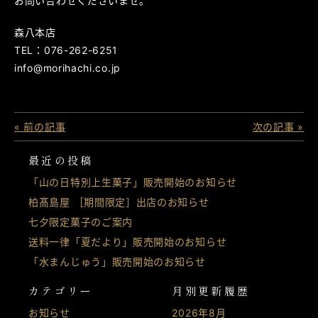
お問い合わせくださいませ。
森八本店
TEL：076-262-6251
info@morihachi.co.jp
« 前の記事
次の記事 »
最近の投稿
「山の日特別上生菓子」販売開始のお知らせ
柏髙島屋 ［期間限定］出店のお知らせ
七夕限定菓子のご案内
送料一律「夏だより」販売開始のお知らせ
「水まんじゅう」販売開始のお知らせ
カテゴリー
月別更新履歴
お知らせ
2026年8月