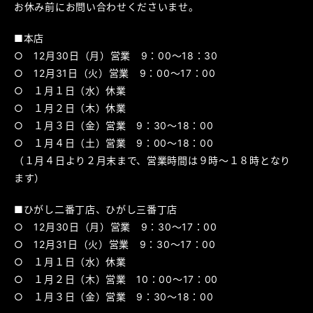
お休み前にお問い合わせくださいませ。
■本店
○ 12月30日（月）営業 9：00～18：30
○ 12月31日（火）営業 9：00～17：00
○ １月１日（水）休業
○ １月２日（木）休業
○ １月３日（金）営業 9：30～18：00
○ １月４日（土）営業 9：00～18：00
（１月４日より２月末まで、営業時間は９時～１８時となり
ます）
■ひがし二番丁店、ひがし三番丁店
○ 12月30日（月）営業 9：30～17：00
○ 12月31日（火）営業 9：30～17：00
○ １月１日（水）休業
○ １月２日（木）営業 10：00～17：00
○ １月３日（金）営業 9：30～18：00