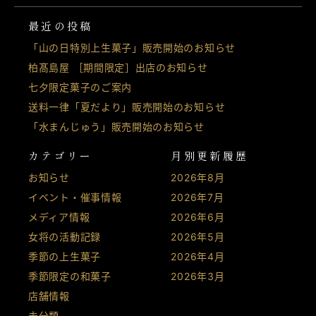
最近の投稿
「山の日特別上生菓子」販売開始のお知らせ
柏髙島屋 ［期間限定］出店のお知らせ
七夕限定菓子のご案内
送料一律「夏だより」販売開始のお知らせ
「水まんじゅう」販売開始のお知らせ
カテゴリー
月別更新履歴
お知らせ
2026年8月
イベント・催事情報
2026年7月
メディア情報
2026年6月
女将の活動記録
2026年5月
季節の上生菓子
2026年4月
季節限定の和菓子
2026年3月
店舗情報
未分類