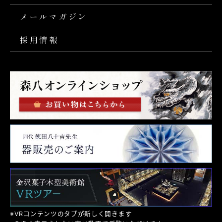
メールマガジン
採用情報
※VRコンテンツのタブが新しく開きます