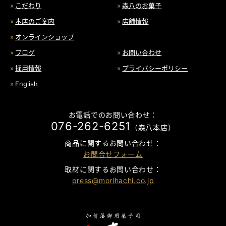
こだわり
森八のお菓子
本店のご案内
店舗情報
オンラインショップ
ブログ
お問い合わせ
採用情報
プライバシーポリシー
English
お電話でのお問い合わせ：
076-262-6251
（森八本店）
商品に関するお問い合わせ：
お問合せフォーム
取材に関するお問い合わせ：
press@morihachi.co.jp