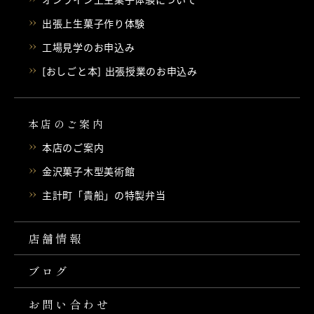
出張上生菓子作り体験
工場見学のお申込み
[おしごと本] 出張授業のお申込み
本店のご案内
本店のご案内
金沢菓子木型美術館
主計町「貴船」の特製弁当
店舗情報
ブログ
お問い合わせ