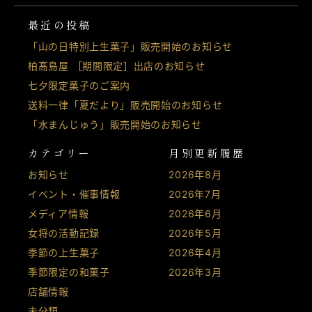
最近の投稿
「山の日特別上生菓子」販売開始のお知らせ
柏髙島屋 ［期間限定］出店のお知らせ
七夕限定菓子のご案内
送料一律「夏だより」販売開始のお知らせ
「水まんじゅう」販売開始のお知らせ
カテゴリー
月別更新履歴
お知らせ
2026年8月
イベント・催事情報
2026年7月
メディア情報
2026年6月
女将の活動記録
2026年5月
季節の上生菓子
2026年4月
季節限定の和菓子
2026年3月
店舗情報
未分類