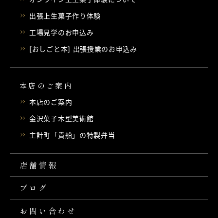
出張上生菓子作り体験
工場見学のお申込み
[おしごと本] 出張授業のお申込み
本店のご案内
本店のご案内
金沢菓子木型美術館
主計町「貴船」の特製弁当
店舗情報
ブログ
お問い合わせ