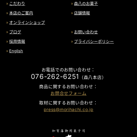
こだわり
森八のお菓子
本店のご案内
店舗情報
オンラインショップ
ブログ
お問い合わせ
採用情報
プライバシーポリシー
English
お電話でのお問い合わせ：
076-262-6251
（森八本店）
商品に関するお問い合わせ：
お問合せフォーム
取材に関するお問い合わせ：
press@morihachi.co.jp