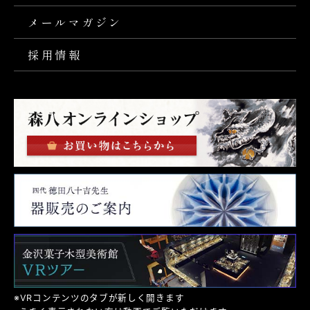
メールマガジン
採用情報
※VRコンテンツのタブが新しく開きます