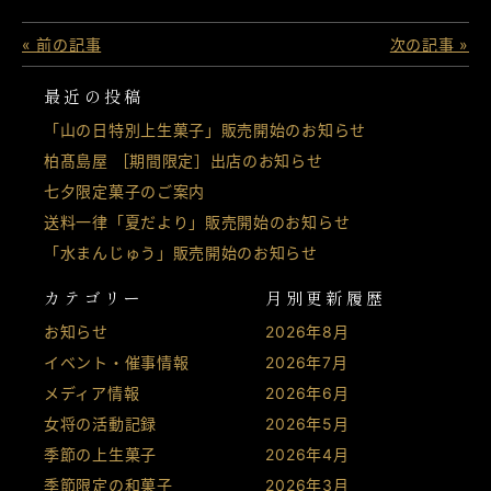
« 前の記事
次の記事 »
最近の投稿
「山の日特別上生菓子」販売開始のお知らせ
柏髙島屋 ［期間限定］出店のお知らせ
七夕限定菓子のご案内
送料一律「夏だより」販売開始のお知らせ
「水まんじゅう」販売開始のお知らせ
カテゴリー
月別更新履歴
お知らせ
2026年8月
イベント・催事情報
2026年7月
メディア情報
2026年6月
女将の活動記録
2026年5月
季節の上生菓子
2026年4月
季節限定の和菓子
2026年3月