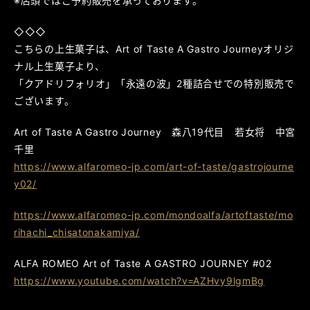
※店頭ではご予約販売を承っております。
◇◇◇
こちらの上生菓子は、Art of Taste A Gastro Journeyオリジ
ナル上生菓子より、
「クアドリフォリオ」「永遠の波」2種詰合せでの特別販売で
ございます。
Art of Taste A Gastro Journey 森八19代目 若女将 中宮
千里
https://www.alfaromeo-jp.com/art-of-taste/gastrojourne
y02/
https://www.alfaromeo-jp.com/mondoalfa/artoftaste/mo
rihachi_chisatonakamiya/
ALFA ROMEO Art of Taste A GASTRO JOURNEY #02
https://www.youtube.com/watch?v=AZHvy9lgmBg