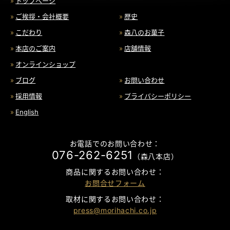
トップページ
ご挨拶・会社概要
歴史
こだわり
森八のお菓子
本店のご案内
店舗情報
オンラインショップ
ブログ
お問い合わせ
採用情報
プライバシーポリシー
English
お電話でのお問い合わせ：
076-262-6251
（森八本店）
商品に関するお問い合わせ：
お問合せフォーム
取材に関するお問い合わせ：
press@morihachi.co.jp