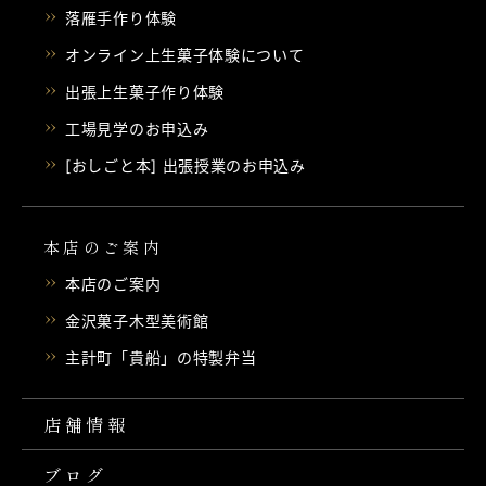
落雁手作り体験
オンライン上生菓子体験について
出張上生菓子作り体験
工場見学のお申込み
[おしごと本] 出張授業のお申込み
本店のご案内
本店のご案内
金沢菓子木型美術館
主計町「貴船」の特製弁当
店舗情報
ブログ