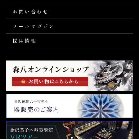
お問い合わせ
メールマガジン
採用情報