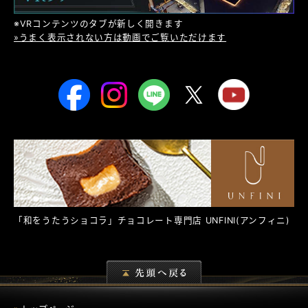
※VRコンテンツのタブが新しく開きます
»うまく表示されない方は動画でご覧いただけます
「和をうたうショコラ」チョコレート専門店
UNFINI
(アンフィニ)