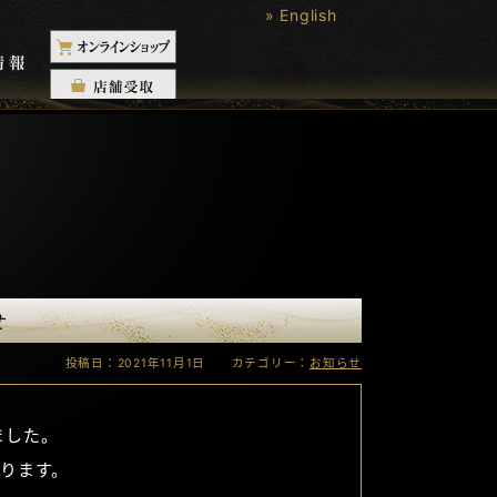
» English
せ
投稿日：2021年11月1日 カテゴリー：
お知らせ
ました。
ります。