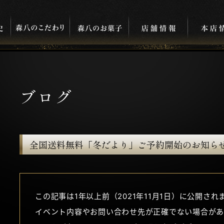
ブログ
全国送料無料「冬だより」ご予約開始のお知ら
この記事は1年以上前（2021年11月1日）に公開され
イベント内容やお問い合わせ先が正確でない場合があ