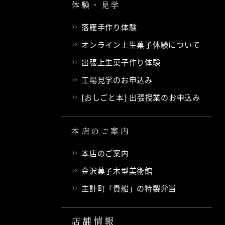
体験・見学
落雁手作り体験
オンライン上生菓子体験について
出張上生菓子作り体験
工場見学のお申込み
[おしごと本] 出張授業のお申込み
本店のご案内
本店のご案内
金沢菓子木型美術館
主計町「貴船」の特製弁当
店舗情報