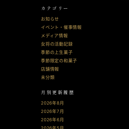
カテゴリー
お知らせ
イベント・催事情報
メディア情報
女将の活動記録
季節の上生菓子
季節限定の和菓子
店舗情報
未分類
月別更新履歴
2026年8月
2026年7月
2026年6月
2026年5月