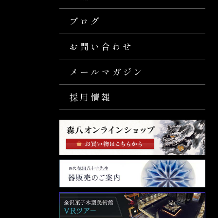
ブログ
お問い合わせ
メールマガジン
採用情報