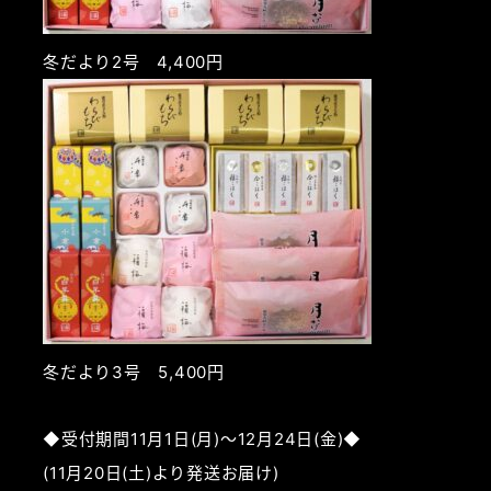
冬だより2号 4,400円
冬だより3号 5,400円
◆受付期間11月1日(月)～12月24日(金)◆
(11月20日(土)より発送お届け)