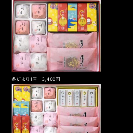
冬だより1号 3,400円