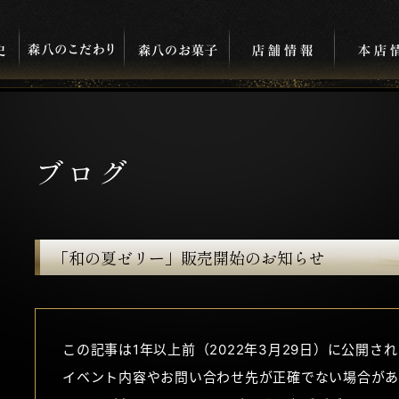
ブログ
「和の夏ゼリー」販売開始のお知らせ
この記事は1年以上前（2022年3月29日）に公開さ
イベント内容やお問い合わせ先が正確でない場合があ