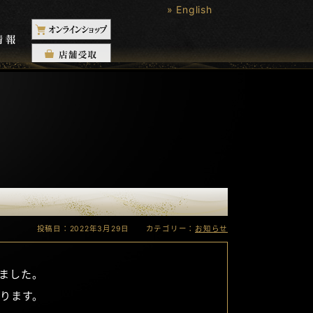
» English
投稿日：2022年3月29日 カテゴリー：
お知らせ
れました。
ります。