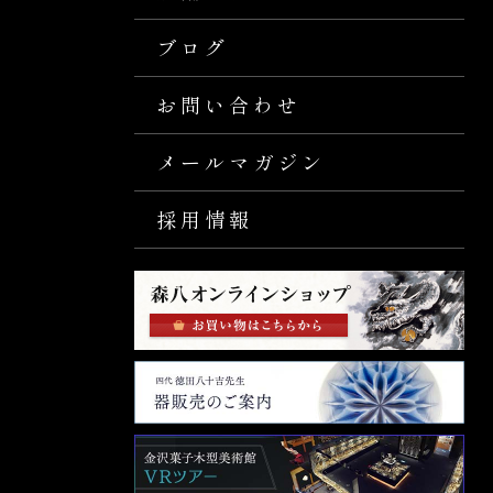
ブログ
お問い合わせ
メールマガジン
採用情報