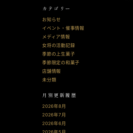
カテゴリー
お知らせ
イベント・催事情報
メディア情報
女将の活動記録
季節の上生菓子
季節限定の和菓子
店舗情報
未分類
月別更新履歴
2026年8月
2026年7月
2026年6月
2026年5月