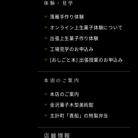
体験・見学
落雁手作り体験
オンライン上生菓子体験について
出張上生菓子作り体験
工場見学のお申込み
[おしごと本] 出張授業のお申込み
本店のご案内
本店のご案内
金沢菓子木型美術館
主計町「貴船」の特製弁当
店舗情報