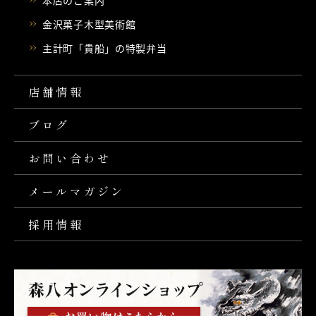
本店のご案内
金沢菓子木型美術館
主計町「貴船」の特製弁当
店舗情報
ブログ
お問い合わせ
メールマガジン
採用情報