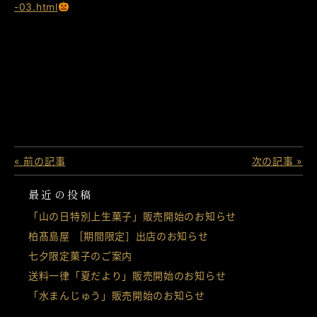
-03.html
« 前の記事
次の記事 »
最近の投稿
「山の日特別上生菓子」販売開始のお知らせ
柏髙島屋 ［期間限定］出店のお知らせ
七夕限定菓子のご案内
送料一律「夏だより」販売開始のお知らせ
「水まんじゅう」販売開始のお知らせ