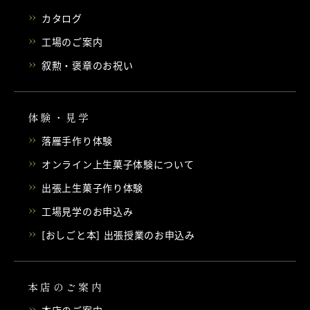
カタログ
工場のご案内
叙勲・褒章のお祝い
体験・見学
落雁手作り体験
オンライン上生菓子体験について
出張上生菓子作り体験
工場見学のお申込み
[おしごと本] 出張授業のお申込み
本店のご案内