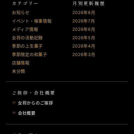
カテゴリー
月別更新履歴
お知らせ
2026年8月
イベント・催事情報
2026年7月
メディア情報
2026年6月
女将の活動記録
2026年5月
季節の上生菓子
2026年4月
季節限定の和菓子
2026年3月
店舗情報
未分類
ご挨拶・会社概要
女将からのご挨拶
会社概要