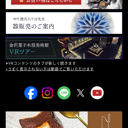
※VRコンテンツのタブが新しく開きます
»うまく表示されない方は動画でご覧いただけます