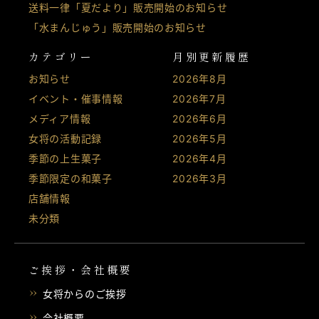
送料一律「夏だより」販売開始のお知らせ
「水まんじゅう」販売開始のお知らせ
カテゴリー
月別更新履歴
お知らせ
2026年8月
イベント・催事情報
2026年7月
メディア情報
2026年6月
女将の活動記録
2026年5月
季節の上生菓子
2026年4月
季節限定の和菓子
2026年3月
店舗情報
未分類
ご挨拶・会社概要
女将からのご挨拶
会社概要