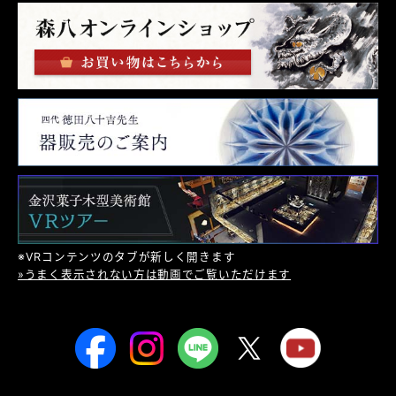
※VRコンテンツのタブが新しく開きます
»うまく表示されない方は動画でご覧いただけます