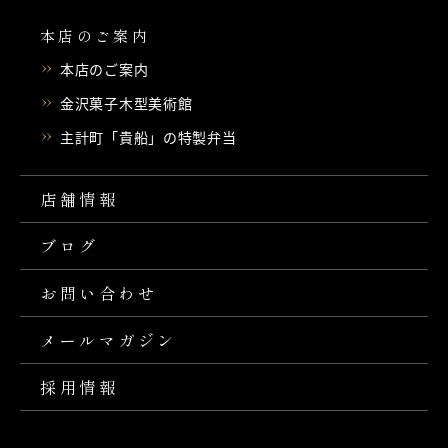
本店のご案内
本店のご案内
金沢菓子木型美術館
主計町「貴船」の特製弁当
店舗情報
ブログ
お問い合わせ
メールマガジン
採用情報