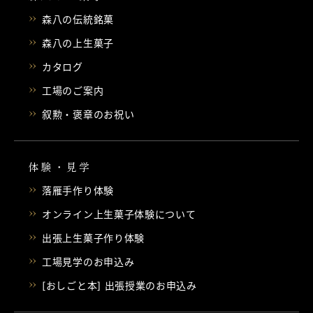
森八の伝統銘菓
森八の上生菓子
カタログ
工場のご案内
叙勲・褒章のお祝い
体験・見学
落雁手作り体験
オンライン上生菓子体験について
出張上生菓子作り体験
工場見学のお申込み
[おしごと本] 出張授業のお申込み