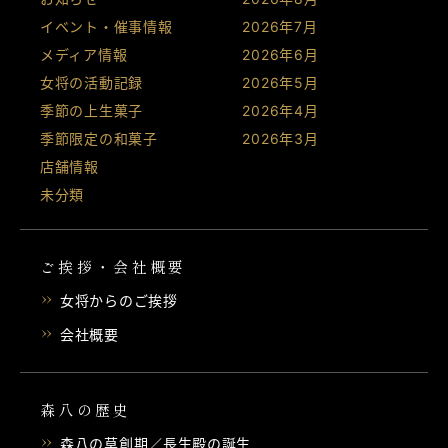
イベント・催事情報
2026年7月
メディア情報
2026年6月
女将の活動記録
2026年5月
季節の上生菓子
2026年4月
季節限定の和菓子
2026年3月
店舗情報
未分類
ご挨拶・会社概要
女将からのご挨拶
会社概要
森八の歴史
森八の草創期／長生殿の誕生