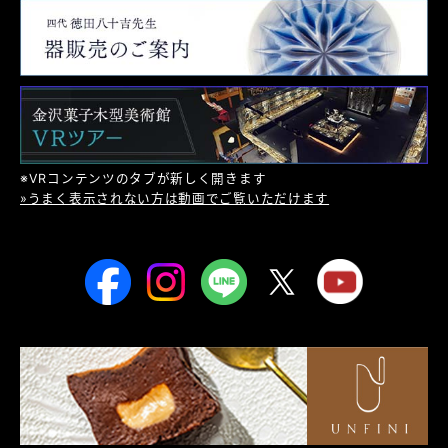
※VRコンテンツのタブが新しく開きます
»うまく表示されない方は動画でご覧いただけます