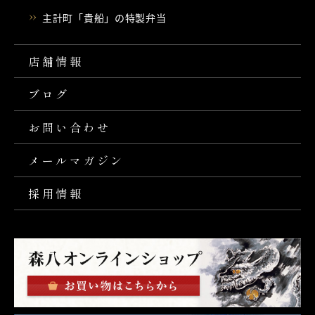
主計町「貴船」の特製弁当
店舗情報
ブログ
お問い合わせ
メールマガジン
採用情報