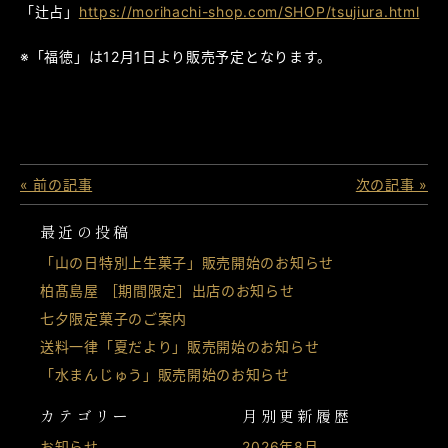
「辻占」
https://morihachi-shop.com/SHOP/tsujiura.html
※「福徳」は12月1日より販売予定となります。
« 前の記事
次の記事 »
最近の投稿
「山の日特別上生菓子」販売開始のお知らせ
柏髙島屋 ［期間限定］出店のお知らせ
七夕限定菓子のご案内
送料一律「夏だより」販売開始のお知らせ
「水まんじゅう」販売開始のお知らせ
カテゴリー
月別更新履歴
お知らせ
2026年8月