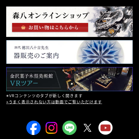
※VRコンテンツのタブが新しく開きます
»うまく表示されない方は動画でご覧いただけます