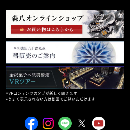
※VRコンテンツのタブが新しく開きます
»うまく表示されない方は動画でご覧いただけます