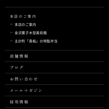
本店のご案内
本店のご案内
金沢菓子木型美術館
主計町「貴船」の特製弁当
店舗情報
ブログ
お問い合わせ
メールマガジン
採用情報