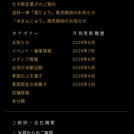
七夕限定菓子のご案内
送料一律「夏だより」販売開始のお知らせ
「水まんじゅう」販売開始のお知らせ
カテゴリー
月別更新履歴
お知らせ
2026年8月
イベント・催事情報
2026年7月
メディア情報
2026年6月
女将の活動記録
2026年5月
季節の上生菓子
2026年4月
季節限定の和菓子
2026年3月
店舗情報
未分類
ご挨拶・会社概要
女将からのご挨拶