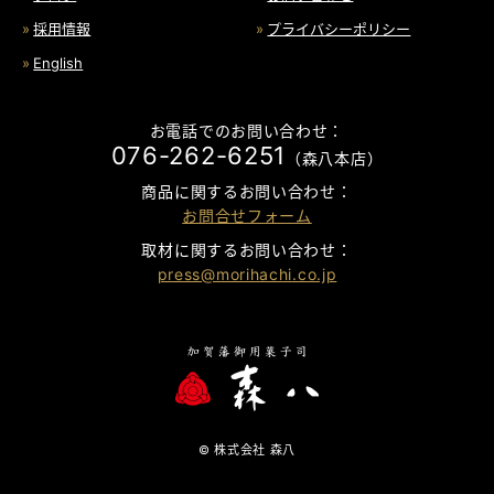
採用情報
プライバシーポリシー
English
お電話でのお問い合わせ：
076-262-6251
（森八本店）
商品に関するお問い合わせ：
お問合せフォーム
取材に関するお問い合わせ：
press@morihachi.co.jp
© 株式会社 森八