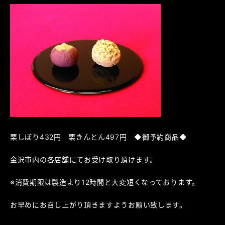
栗しぼり432円 栗きんとん497円 ◆御予約商品◆
金沢市内の各店舗にてお受け取り頂けます。
※消費期限は製造より12時間と大変短くなっております。
お早めにお召し上がり頂きますようお願い致します。