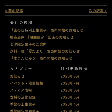
« 前の記事
次の記事 »
最近の投稿
「山の日特別上生菓子」販売開始のお知らせ
柏髙島屋 ［期間限定］出店のお知らせ
七夕限定菓子のご案内
送料一律「夏だより」販売開始のお知らせ
「水まんじゅう」販売開始のお知らせ
カテゴリー
月別更新履歴
お知らせ
2026年8月
イベント・催事情報
2026年7月
メディア情報
2026年6月
女将の活動記録
2026年5月
季節の上生菓子
2026年4月
季節限定の和菓子
2026年3月