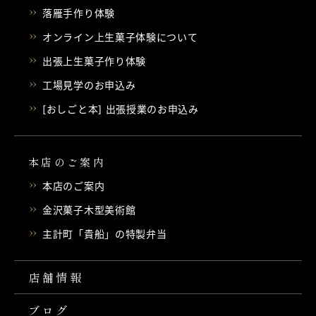
落雁手作り体験
オンライン上生菓子体験について
出張上生菓子作り体験
工場見学のお申込み
[おしごと本] 出張授業のお申込み
本店のご案内
本店のご案内
金沢菓子木型美術館
主計町「貴船」の特製弁当
店舗情報
ブログ