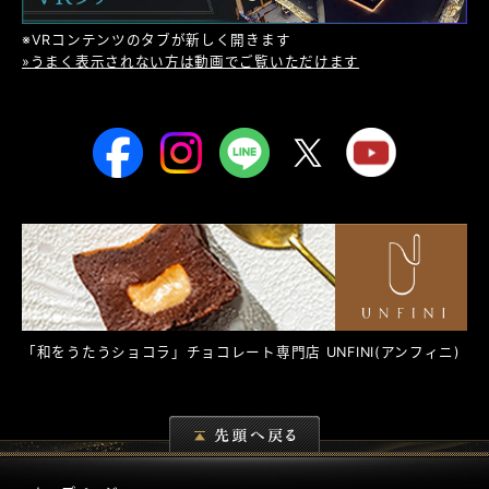
※VRコンテンツのタブが新しく開きます
»うまく表示されない方は動画でご覧いただけます
「和をうたうショコラ」チョコレート専門店
UNFINI
(アンフィニ)