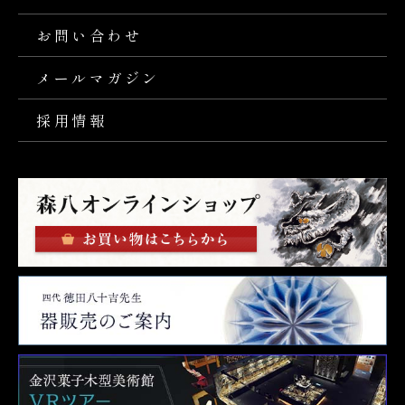
お問い合わせ
メールマガジン
採用情報