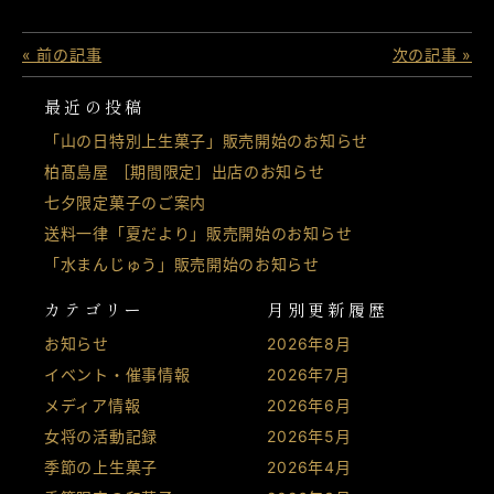
« 前の記事
次の記事 »
最近の投稿
「山の日特別上生菓子」販売開始のお知らせ
柏髙島屋 ［期間限定］出店のお知らせ
七夕限定菓子のご案内
送料一律「夏だより」販売開始のお知らせ
「水まんじゅう」販売開始のお知らせ
カテゴリー
月別更新履歴
お知らせ
2026年8月
イベント・催事情報
2026年7月
メディア情報
2026年6月
女将の活動記録
2026年5月
季節の上生菓子
2026年4月