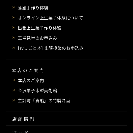
落雁手作り体験
オンライン上生菓子体験について
出張上生菓子作り体験
工場見学のお申込み
[おしごと本] 出張授業のお申込み
本店のご案内
本店のご案内
金沢菓子木型美術館
主計町「貴船」の特製弁当
店舗情報
ブログ