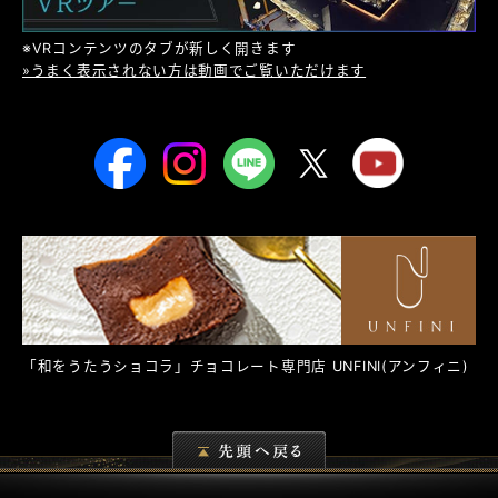
※VRコンテンツのタブが新しく開きます
»うまく表示されない方は動画でご覧いただけます
「和をうたうショコラ」チョコレート専門店
UNFINI
(アンフィニ)