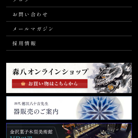
お問い合わせ
メールマガジン
採用情報