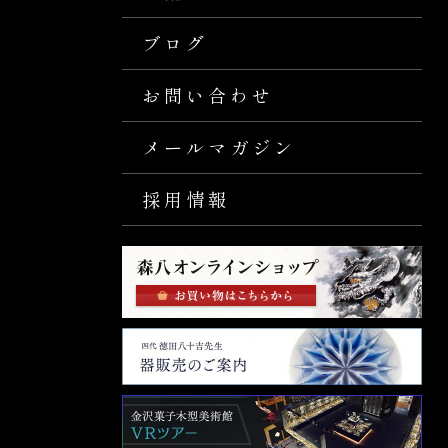
ブログ
お問い合わせ
メールマガジン
採用情報