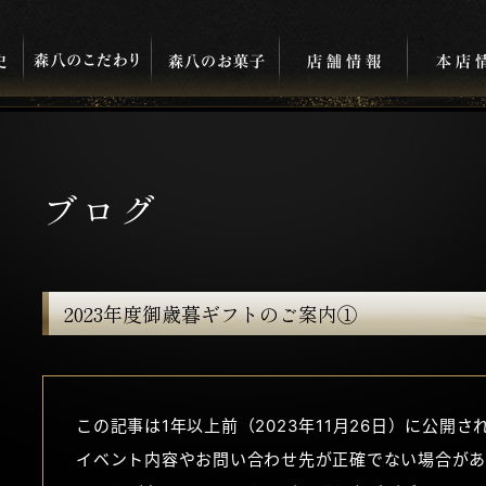
ブログ
2023年度御歳暮ギフトのご案内①
この記事は1年以上前（2023年11月26日）に公開さ
イベント内容やお問い合わせ先が正確でない場合があ