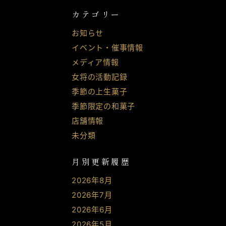
カテゴリー
お知らせ
イベント・催事情報
メディア情報
女将の活動記録
季節の上生菓子
季節限定の和菓子
店舗情報
未分類
月別更新履歴
2026年8月
2026年7月
2026年6月
2026年5月