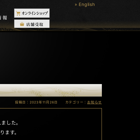
» English
投稿日：2023年11月26日 カテゴリー：
お知らせ
れました。
ります。