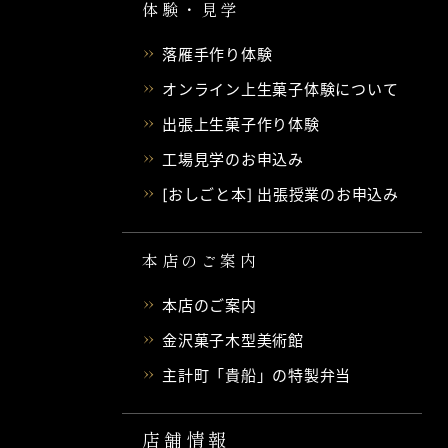
体験・見学
落雁手作り体験
オンライン上生菓子体験について
出張上生菓子作り体験
工場見学のお申込み
[おしごと本] 出張授業のお申込み
本店のご案内
本店のご案内
金沢菓子木型美術館
主計町「貴船」の特製弁当
店舗情報