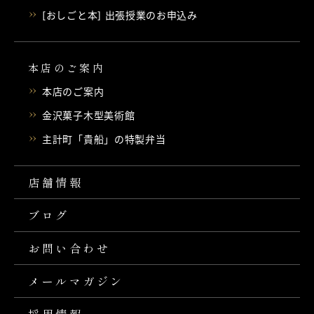
[おしごと本] 出張授業のお申込み
本店のご案内
本店のご案内
金沢菓子木型美術館
主計町「貴船」の特製弁当
店舗情報
ブログ
お問い合わせ
メールマガジン