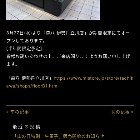
3月27日(水)より「森八 伊勢丹立川店」が期間限定にてオー
プンしております。
[半年間限定予定]
皆様お誘いあわせの上、ご来店賜りますようお願い申し上げ
ます。
「森八 伊勢丹立川店」
https://www.mistore.jp/store/tachik
awa/shops/floorB1.html
« 前の記事
次の記事 »
最近の投稿
「山の日特別上生菓子」販売開始のお知らせ