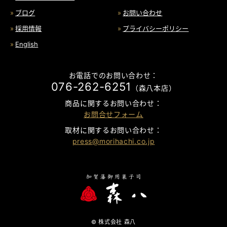
ブログ
お問い合わせ
採用情報
プライバシーポリシー
English
お電話でのお問い合わせ：
076-262-6251
（森八本店）
商品に関するお問い合わせ：
お問合せフォーム
取材に関するお問い合わせ：
press@morihachi.co.jp
© 株式会社 森八