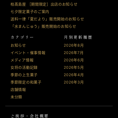
柏髙島屋 ［期間限定］出店のお知らせ
七夕限定菓子のご案内
送料一律「夏だより」販売開始のお知らせ
「水まんじゅう」販売開始のお知らせ
カテゴリー
月別更新履歴
お知らせ
2026年8月
イベント・催事情報
2026年7月
メディア情報
2026年6月
女将の活動記録
2026年5月
季節の上生菓子
2026年4月
季節限定の和菓子
2026年3月
店舗情報
未分類
ご挨拶・会社概要