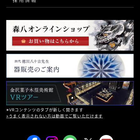
採用情報
※VRコンテンツのタブが新しく開きます
»うまく表示されない方は動画でご覧いただけます