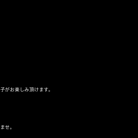
子がお楽しみ頂けます。
いませ。