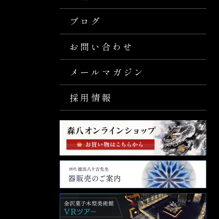
ブログ
お問い合わせ
メールマガジン
採用情報