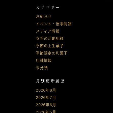
カテゴリー
お知らせ
イベント・催事情報
メディア情報
女将の活動記録
季節の上生菓子
季節限定の和菓子
店舗情報
未分類
月別更新履歴
2026年8月
2026年7月
2026年6月
2026年5月