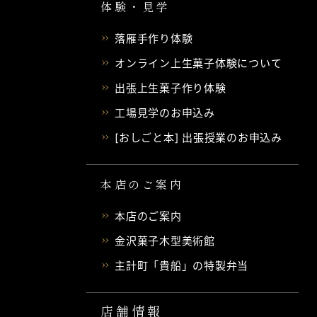
体験・見学
落雁手作り体験
オンライン上生菓子体験について
出張上生菓子作り体験
工場見学のお申込み
[おしごと本] 出張授業のお申込み
本店のご案内
本店のご案内
金沢菓子木型美術館
主計町「貴船」の特製弁当
店舗情報