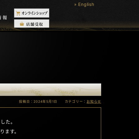
» English
投稿日：2024年5月1日 カテゴリー：
お知らせ
ました。
ります。