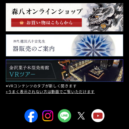
※VRコンテンツのタブが新しく開きます
»うまく表示されない方は動画でご覧いただけます