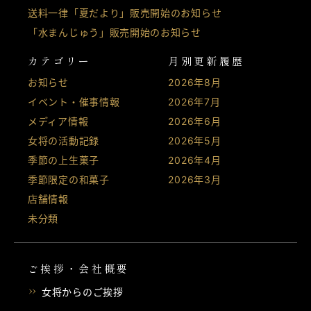
送料一律「夏だより」販売開始のお知らせ
「水まんじゅう」販売開始のお知らせ
カテゴリー
月別更新履歴
お知らせ
2026年8月
イベント・催事情報
2026年7月
メディア情報
2026年6月
女将の活動記録
2026年5月
季節の上生菓子
2026年4月
季節限定の和菓子
2026年3月
店舗情報
未分類
ご挨拶・会社概要
女将からのご挨拶