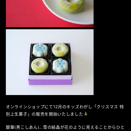
オンラインショップにて12月のキッズわがし「クリスマス 特
別上生菓子」の販売を開始いたしました
銀華(黒こしあん)…雪の結晶が花のように見えることからひと