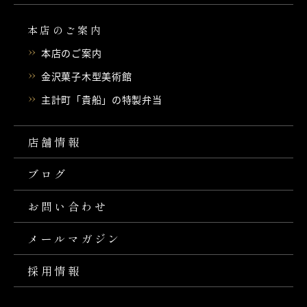
本店のご案内
本店のご案内
金沢菓子木型美術館
主計町「貴船」の特製弁当
店舗情報
ブログ
お問い合わせ
メールマガジン
採用情報