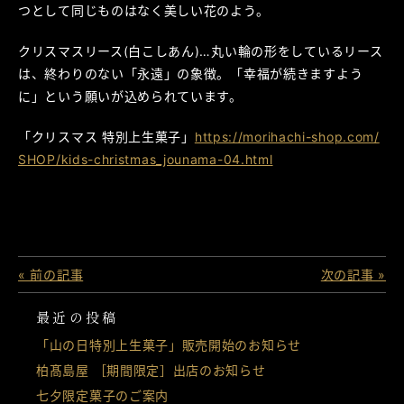
つとして同じものはなく美しい花のよう。
クリスマスリース(白こしあん)…丸い輪の形をしているリース
は、終わりのない「永遠」の象徴。「幸福が続きますよう
に」という願いが込められています。
「クリスマス 特別上生菓子」
https://morihachi-shop.com/
SHOP/kids-christmas_jounama-04.html
« 前の記事
次の記事 »
最近の投稿
「山の日特別上生菓子」販売開始のお知らせ
柏髙島屋 ［期間限定］出店のお知らせ
七夕限定菓子のご案内