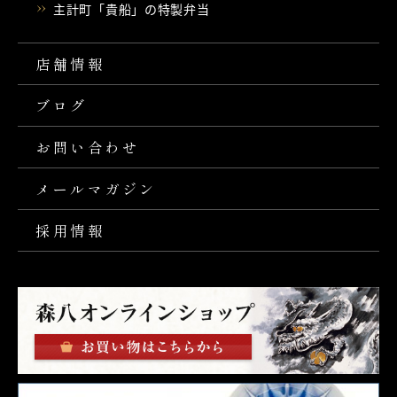
主計町「貴船」の特製弁当
店舗情報
ブログ
お問い合わせ
メールマガジン
採用情報