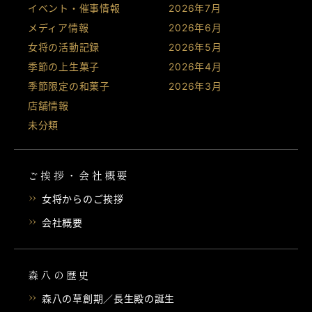
イベント・催事情報
2026年7月
メディア情報
2026年6月
女将の活動記録
2026年5月
季節の上生菓子
2026年4月
季節限定の和菓子
2026年3月
店舗情報
未分類
ご挨拶・会社概要
女将からのご挨拶
会社概要
森八の歴史
森八の草創期／長生殿の誕生