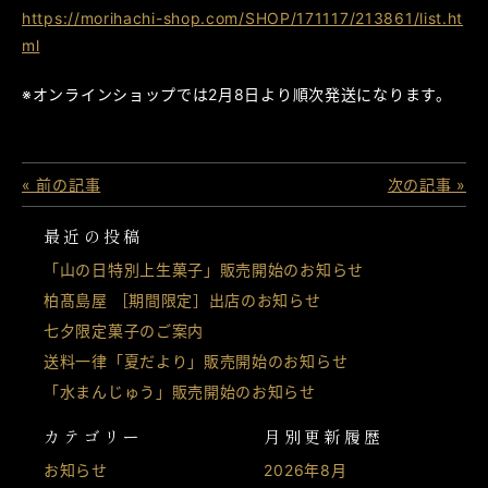
https://morihachi-shop.com/SHOP/171117/213861/list.ht
ml
※オンラインショップでは2月8日より順次発送になります。
« 前の記事
次の記事 »
最近の投稿
「山の日特別上生菓子」販売開始のお知らせ
柏髙島屋 ［期間限定］出店のお知らせ
七夕限定菓子のご案内
送料一律「夏だより」販売開始のお知らせ
「水まんじゅう」販売開始のお知らせ
カテゴリー
月別更新履歴
お知らせ
2026年8月