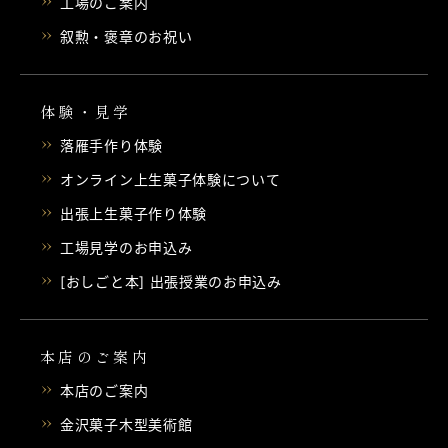
工場のご案内
叙勲・褒章のお祝い
体験・見学
落雁手作り体験
オンライン上生菓子体験について
出張上生菓子作り体験
工場見学のお申込み
[おしごと本] 出張授業のお申込み
本店のご案内
本店のご案内
金沢菓子木型美術館