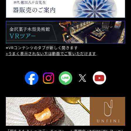
※VRコンテンツのタブが新しく開きます
»うまく表示されない方は動画でご覧いただけます