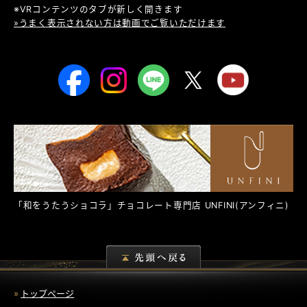
※VRコンテンツのタブが新しく開きます
»うまく表示されない方は動画でご覧いただけます
「和をうたうショコラ」チョコレート専門店
UNFINI
(アンフィニ)
トップページ