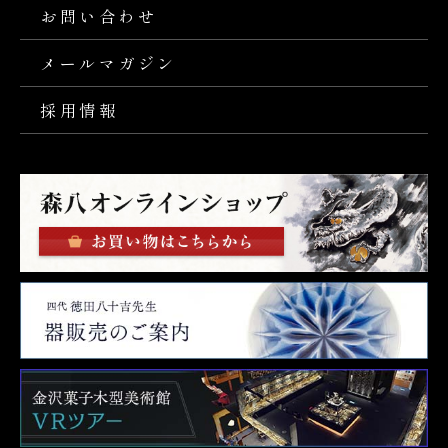
お問い合わせ
メールマガジン
採用情報