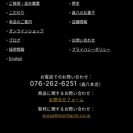
ご挨拶・会社概要
歴史
こだわり
森八のお菓子
本店のご案内
店舗情報
オンラインショップ
ブログ
お問い合わせ
採用情報
プライバシーポリシー
English
お電話でのお問い合わせ：
076-262-6251
（森八本店）
商品に関するお問い合わせ：
お問合せフォーム
取材に関するお問い合わせ：
press@morihachi.co.jp