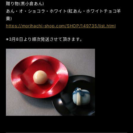
贈り物(黒小倉あん)
あん・オ・ショコラ・ホワイト(紅あん・ホワイトチョコ羊
羹)
https://morihachi-shop.com/SHOP/149735/list.html
※3月8日より順次発送させて頂きます。