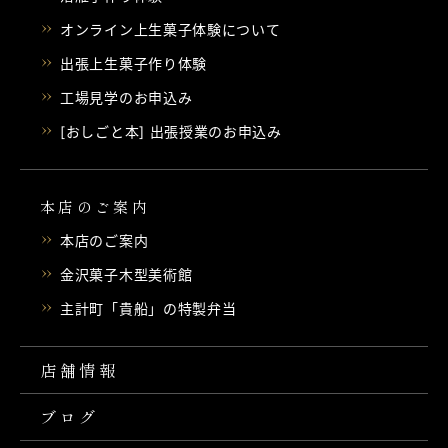
オンライン上生菓子体験について
出張上生菓子作り体験
工場見学のお申込み
[おしごと本] 出張授業のお申込み
本店のご案内
本店のご案内
金沢菓子木型美術館
主計町「貴船」の特製弁当
店舗情報
ブログ