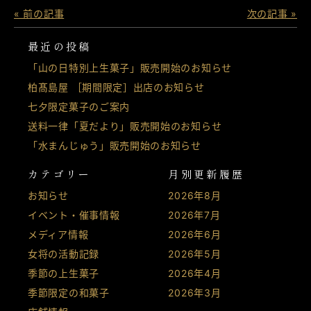
« 前の記事
次の記事 »
最近の投稿
「山の日特別上生菓子」販売開始のお知らせ
柏髙島屋 ［期間限定］出店のお知らせ
七夕限定菓子のご案内
送料一律「夏だより」販売開始のお知らせ
「水まんじゅう」販売開始のお知らせ
カテゴリー
月別更新履歴
お知らせ
2026年8月
イベント・催事情報
2026年7月
メディア情報
2026年6月
女将の活動記録
2026年5月
季節の上生菓子
2026年4月
季節限定の和菓子
2026年3月