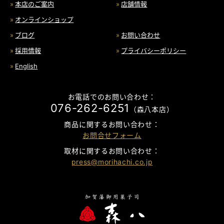
本店のご案内
店舗情報
オンラインショップ
ブログ
お問い合わせ
採用情報
プライバシーポリシー
English
お電話でのお問い合わせ：
076-262-6251
（森八本店）
商品に関するお問い合わせ：
お問合せフォーム
取材に関するお問い合わせ：
press@morihachi.co.jp