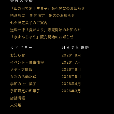
最近の投稿
「山の日特別上生菓子」販売開始のお知らせ
柏髙島屋 ［期間限定］出店のお知らせ
七夕限定菓子のご案内
送料一律「夏だより」販売開始のお知らせ
「水まんじゅう」販売開始のお知らせ
カテゴリー
月別更新履歴
お知らせ
2026年8月
イベント・催事情報
2026年7月
メディア情報
2026年6月
女将の活動記録
2026年5月
季節の上生菓子
2026年4月
季節限定の和菓子
2026年3月
店舗情報
未分類