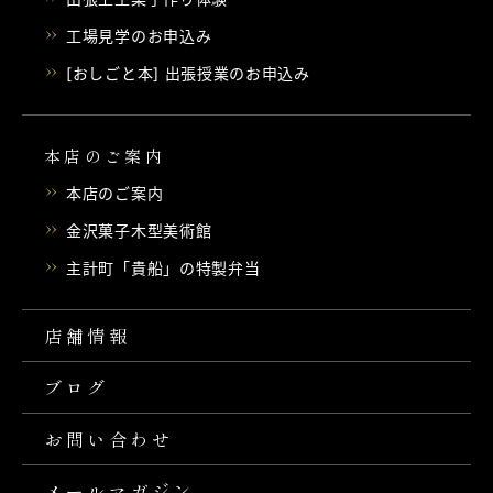
工場見学のお申込み
[おしごと本] 出張授業のお申込み
本店のご案内
本店のご案内
金沢菓子木型美術館
主計町「貴船」の特製弁当
店舗情報
ブログ
お問い合わせ
メールマガジン