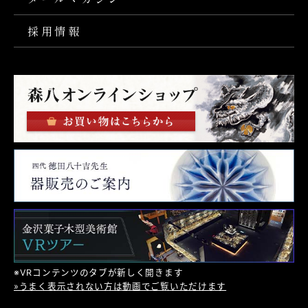
採用情報
※VRコンテンツのタブが新しく開きます
»うまく表示されない方は動画でご覧いただけます