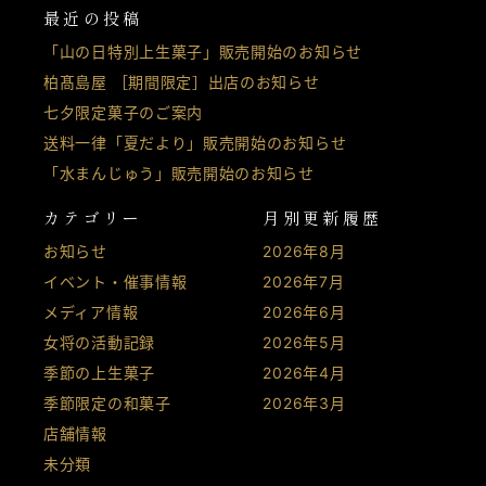
最近の投稿
「山の日特別上生菓子」販売開始のお知らせ
柏髙島屋 ［期間限定］出店のお知らせ
七夕限定菓子のご案内
送料一律「夏だより」販売開始のお知らせ
「水まんじゅう」販売開始のお知らせ
カテゴリー
月別更新履歴
お知らせ
2026年8月
イベント・催事情報
2026年7月
メディア情報
2026年6月
女将の活動記録
2026年5月
季節の上生菓子
2026年4月
季節限定の和菓子
2026年3月
店舗情報
未分類