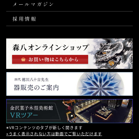
メールマガジン
採用情報
※VRコンテンツのタブが新しく開きます
»うまく表示されない方は動画でご覧いただけます