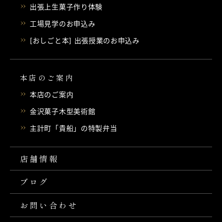
出張上生菓子作り体験
工場見学のお申込み
[おしごと本] 出張授業のお申込み
本店のご案内
本店のご案内
金沢菓子木型美術館
主計町「貴船」の特製弁当
店舗情報
ブログ
お問い合わせ