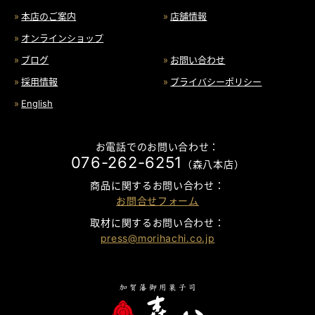
本店のご案内
店舗情報
オンラインショップ
ブログ
お問い合わせ
採用情報
プライバシーポリシー
English
お電話でのお問い合わせ：
076-262-6251
（森八本店）
商品に関するお問い合わせ：
お問合せフォーム
取材に関するお問い合わせ：
press@morihachi.co.jp