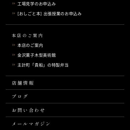
工場見学のお申込み
[おしごと本] 出張授業のお申込み
本店のご案内
本店のご案内
金沢菓子木型美術館
主計町「貴船」の特製弁当
店舗情報
ブログ
お問い合わせ
メールマガジン