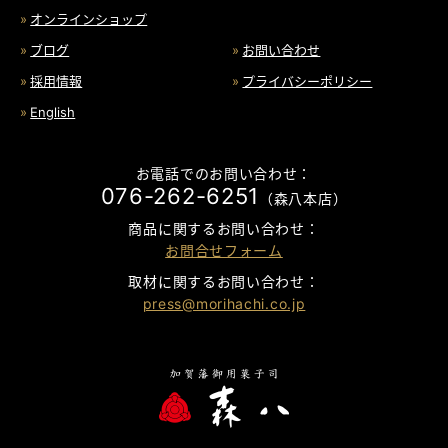
オンラインショップ
ブログ
お問い合わせ
採用情報
プライバシーポリシー
English
お電話でのお問い合わせ：
076-262-6251
（森八本店）
商品に関するお問い合わせ：
お問合せフォーム
取材に関するお問い合わせ：
press@morihachi.co.jp