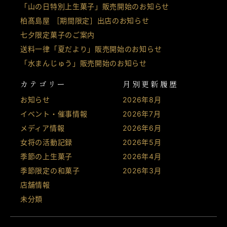
「山の日特別上生菓子」販売開始のお知らせ
柏髙島屋 ［期間限定］出店のお知らせ
七夕限定菓子のご案内
送料一律「夏だより」販売開始のお知らせ
「水まんじゅう」販売開始のお知らせ
カテゴリー
月別更新履歴
お知らせ
2026年8月
イベント・催事情報
2026年7月
メディア情報
2026年6月
女将の活動記録
2026年5月
季節の上生菓子
2026年4月
季節限定の和菓子
2026年3月
店舗情報
未分類