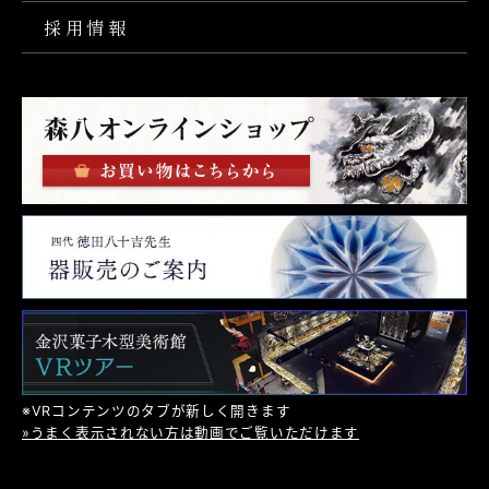
採用情報
※VRコンテンツのタブが新しく開きます
»うまく表示されない方は動画でご覧いただけます