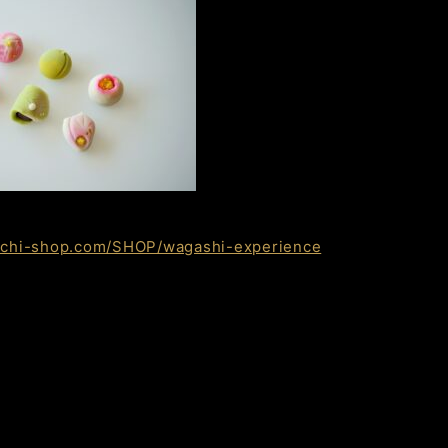
hachi-shop.com/SHOP/wagashi-experience