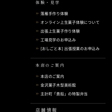
体験・見学
落雁手作り体験
オンライン上生菓子体験について
出張上生菓子作り体験
工場見学のお申込み
[おしごと本] 出張授業のお申込み
本店のご案内
本店のご案内
金沢菓子木型美術館
主計町「貴船」の特製弁当
店舗情報