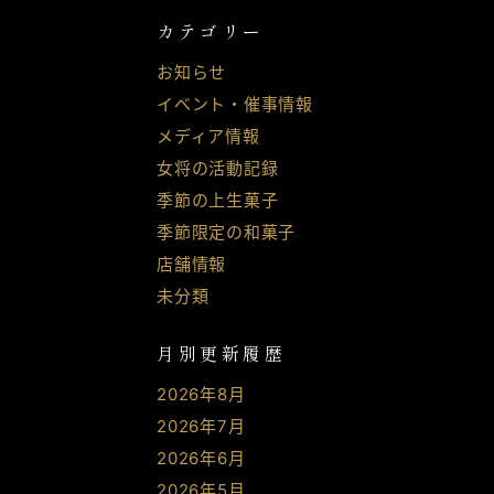
カテゴリー
お知らせ
イベント・催事情報
メディア情報
女将の活動記録
季節の上生菓子
季節限定の和菓子
店舗情報
未分類
月別更新履歴
2026年8月
2026年7月
2026年6月
2026年5月