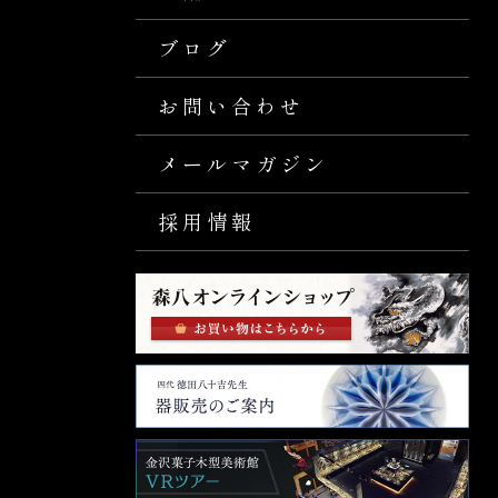
ブログ
お問い合わせ
メールマガジン
採用情報