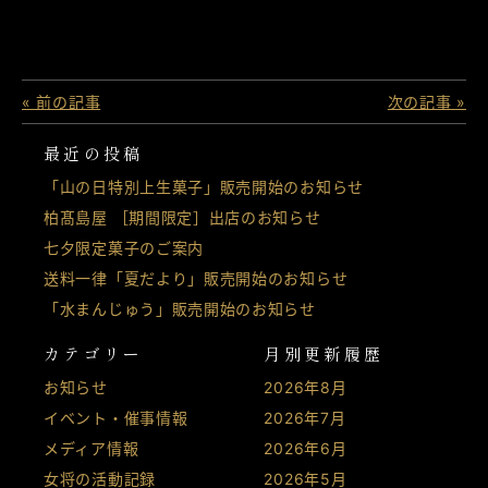
« 前の記事
次の記事 »
最近の投稿
「山の日特別上生菓子」販売開始のお知らせ
柏髙島屋 ［期間限定］出店のお知らせ
七夕限定菓子のご案内
送料一律「夏だより」販売開始のお知らせ
「水まんじゅう」販売開始のお知らせ
カテゴリー
月別更新履歴
お知らせ
2026年8月
イベント・催事情報
2026年7月
メディア情報
2026年6月
女将の活動記録
2026年5月