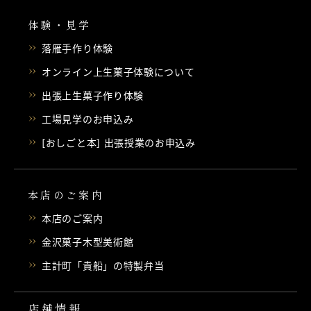
体験・見学
落雁手作り体験
オンライン上生菓子体験について
出張上生菓子作り体験
工場見学のお申込み
[おしごと本] 出張授業のお申込み
本店のご案内
本店のご案内
金沢菓子木型美術館
主計町「貴船」の特製弁当
店舗情報