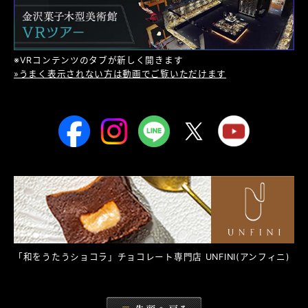
※VRコンテンツのタブが新しく開きます
»うまく表示されない方は動画でご覧いただけます
「和をうたうショコラ」チョコレート専門店
UNFINI
(アンフィニ)