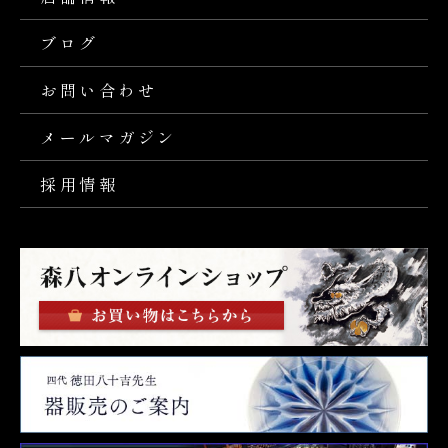
ブログ
お問い合わせ
メールマガジン
採用情報