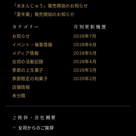
「水まんじゅう」販売開始のお知らせ
「夏羊羹」販売開始のお知らせ
カテゴリー
月別更新履歴
お知らせ
2026年7月
イベント・催事情報
2026年6月
メディア情報
2026年5月
女将の活動記録
2026年4月
季節の上生菓子
2026年3月
季節限定の和菓子
2026年2月
店舗情報
未分類
ご挨拶・会社概要
女将からのご挨拶