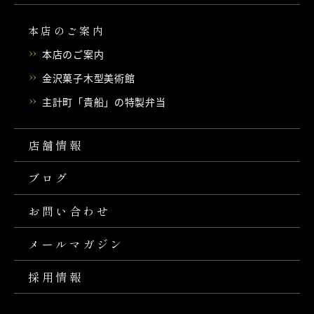
本店のご案内
本店のご案内
金沢菓子木型美術館
主計町「貴船」の特製弁当
店舗情報
ブログ
お問い合わせ
メールマガジン
採用情報