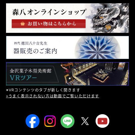
※VRコンテンツのタブが新しく開きます
»うまく表示されない方は動画でご覧いただけます