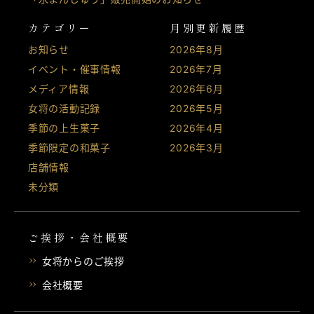
カテゴリー
月別更新履歴
お知らせ
2026年8月
イベント・催事情報
2026年7月
メディア情報
2026年6月
女将の活動記録
2026年5月
季節の上生菓子
2026年4月
季節限定の和菓子
2026年3月
店舗情報
未分類
ご挨拶・会社概要
女将からのご挨拶
会社概要