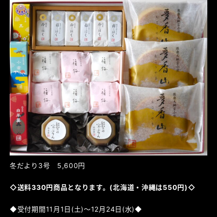
冬だより3号 5,600円
◇送料330円商品となります。(北海道・沖縄は550円)◇
◆受付期間11月1日(土)～12月24日(水)◆