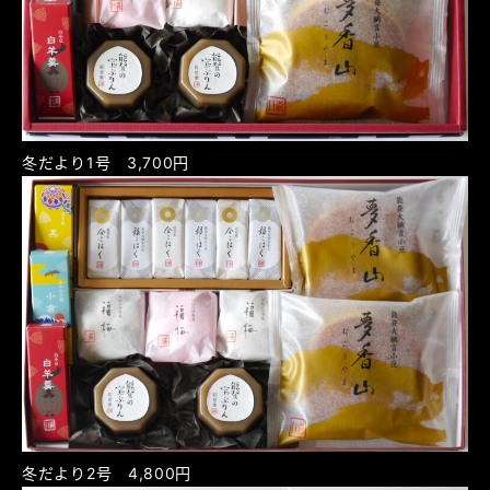
冬だより1号 3,700円
冬だより2号 4,800円