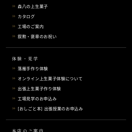
森八の上生菓子
カタログ
工場のご案内
叙勲・褒章のお祝い
体験・見学
落雁手作り体験
オンライン上生菓子体験について
出張上生菓子作り体験
工場見学のお申込み
[おしごと本] 出張授業のお申込み
本店のご案内