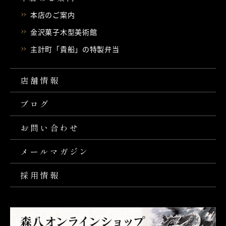
本店のご案内
金沢菓子木型美術館
主計町「貴船」の特製弁当
店舗情報
ブログ
お問い合わせ
メールマガジン
採用情報