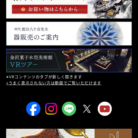
※VRコンテンツのタブが新しく開きます
»うまく表示されない方は動画でご覧いただけます