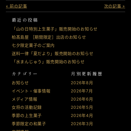
« 前の記事
次の記事 »
最近の投稿
「山の日特別上生菓子」販売開始のお知らせ
柏髙島屋 ［期間限定］出店のお知らせ
七夕限定菓子のご案内
送料一律「夏だより」販売開始のお知らせ
「水まんじゅう」販売開始のお知らせ
カテゴリー
月別更新履歴
お知らせ
2026年8月
イベント・催事情報
2026年7月
メディア情報
2026年6月
女将の活動記録
2026年5月
季節の上生菓子
2026年4月
季節限定の和菓子
2026年3月