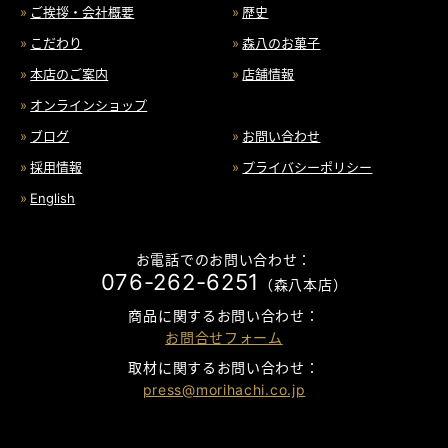
ご挨拶・会社概要
歴史
こだわり
森八のお菓子
本店のご案内
店舗情報
オンラインショップ
ブログ
お問い合わせ
採用情報
プライバシーポリシー
English
お電話でのお問い合わせ：
076-262-6251
（森八本店）
商品に関するお問い合わせ：
お問合せフォーム
取材に関するお問い合わせ：
press@morihachi.co.jp