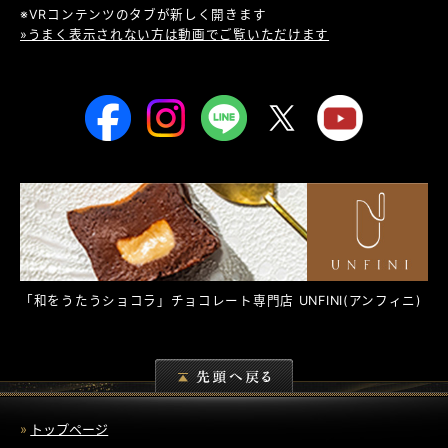
※VRコンテンツのタブが新しく開きます
»うまく表示されない方は動画でご覧いただけます
「和をうたうショコラ」チョコレート専門店
UNFINI
(アンフィニ)
トップページ