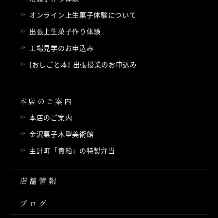
オンライン上生菓子体験について
出張上生菓子作り体験
工場見学のお申込み
[おしごと本] 出張授業のお申込み
本店のご案内
本店のご案内
金沢菓子木型美術館
主計町「貴船」の特製弁当
店舗情報
ブログ