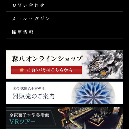
お問い合わせ
メールマガジン
採用情報