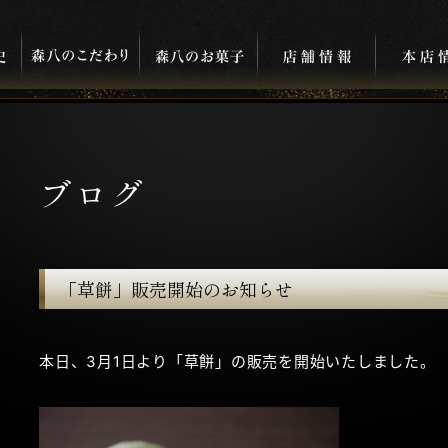
ブログ
「草餅」販売開始のお知らせ
本日、3月1日より「草餅」の販売を開始いたしました。