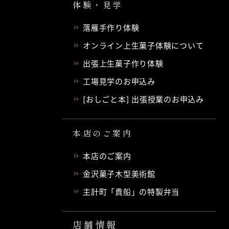
体験・見学
落雁手作り体験
オンライン上生菓子体験について
出張上生菓子作り体験
工場見学のお申込み
[おしごと本] 出張授業のお申込み
本店のご案内
本店のご案内
金沢菓子木型美術館
主計町「貴船」の特製弁当
店舗情報