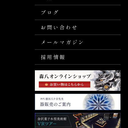
ブログ
お問い合わせ
メールマガジン
採用情報