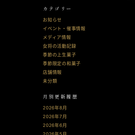
カテゴリー
お知らせ
イベント・催事情報
メディア情報
女将の活動記録
季節の上生菓子
季節限定の和菓子
店舗情報
未分類
月別更新履歴
2026年8月
2026年7月
2026年6月
2026年5月