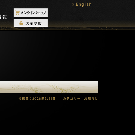
» English
投稿日：2026年3月1日 カテゴリー：
お知らせ