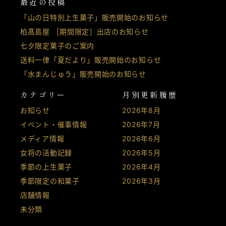
最近の投稿
「山の日特別上生菓子」販売開始のお知らせ
柏髙島屋 ［期間限定］出店のお知らせ
七夕限定菓子のご案内
送料一律「夏だより」販売開始のお知らせ
「水まんじゅう」販売開始のお知らせ
カテゴリー
月別更新履歴
お知らせ
2026年8月
イベント・催事情報
2026年7月
メディア情報
2026年6月
女将の活動記録
2026年5月
季節の上生菓子
2026年4月
季節限定の和菓子
2026年3月
店舗情報
未分類