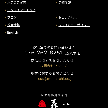
本店のご案内
店舗情報
オンラインショップ
ブログ
お問い合わせ
採用情報
プライバシーポリシー
English
お電話でのお問い合わせ：
076-262-6251
（森八本店）
商品に関するお問い合わせ：
お問合せフォーム
取材に関するお問い合わせ：
press@morihachi.co.jp