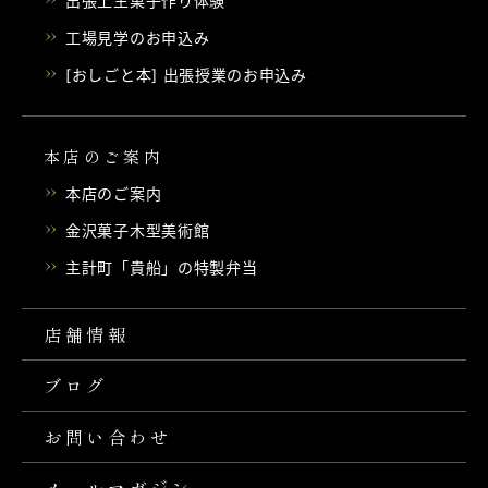
出張上生菓子作り体験
工場見学のお申込み
[おしごと本] 出張授業のお申込み
本店のご案内
本店のご案内
金沢菓子木型美術館
主計町「貴船」の特製弁当
店舗情報
ブログ
お問い合わせ