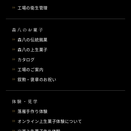
工場の衛生管理
森八のお菓子
森八の伝統銘菓
森八の上生菓子
カタログ
工場のご案内
叙勲・褒章のお祝い
体験・見学
落雁手作り体験
オンライン上生菓子体験について