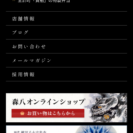
主計町「貴船」の特製弁当
店舗情報
ブログ
お問い合わせ
メールマガジン
採用情報