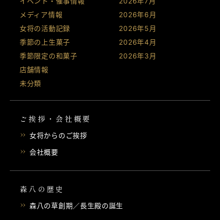
イベント・催事情報
2026年7月
メディア情報
2026年6月
女将の活動記録
2026年5月
季節の上生菓子
2026年4月
季節限定の和菓子
2026年3月
店舗情報
未分類
ご挨拶・会社概要
女将からのご挨拶
会社概要
森八の歴史
森八の草創期／長生殿の誕生