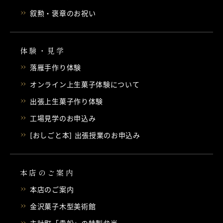
叙勲・褒章のお祝い
体験・見学
落雁手作り体験
オンライン上生菓子体験について
出張上生菓子作り体験
工場見学のお申込み
[おしごと本] 出張授業のお申込み
本店のご案内
本店のご案内
金沢菓子木型美術館