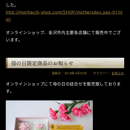
した。
http://morihachi-shop.com/SHOP/mothersday_sao-01.ht
ml
オンラインショップ、金沢市内主要各店舗にて販売中でござ
います。
母の日限定商品のお知らせ
投稿日：2018年4月30日 カテゴリー：
お知らせ
オンラインショップにて母の日の詰合せを販売致しておりま
す。