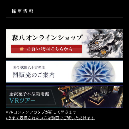
採用情報
※VRコンテンツのタブが新しく開きます
»うまく表示されない方は動画でご覧いただけます