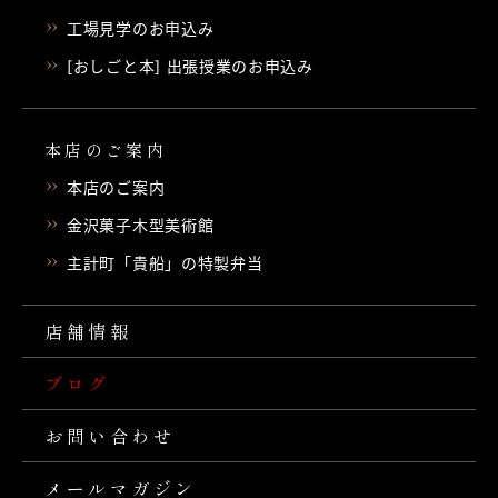
工場見学のお申込み
[おしごと本] 出張授業のお申込み
本店のご案内
本店のご案内
金沢菓子木型美術館
主計町「貴船」の特製弁当
店舗情報
ブログ
お問い合わせ
メールマガジン