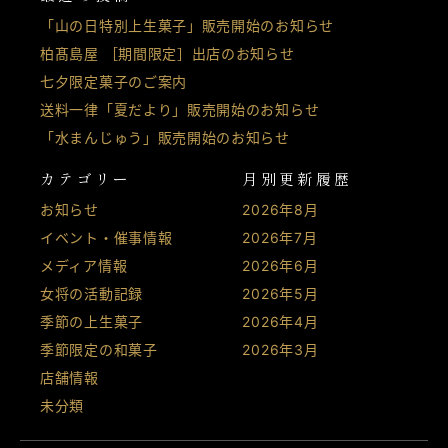
「山の日特別上生菓子」販売開始のお知らせ
柏髙島屋 ［期間限定］出店のお知らせ
七夕限定菓子のご案内
送料一律「夏だより」販売開始のお知らせ
「水まんじゅう」販売開始のお知らせ
カテゴリー
月別更新履歴
お知らせ
2026年8月
イベント・催事情報
2026年7月
メディア情報
2026年6月
女将の活動記録
2026年5月
季節の上生菓子
2026年4月
季節限定の和菓子
2026年3月
店舗情報
未分類