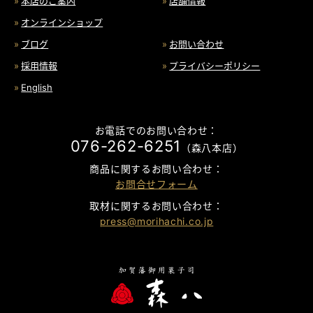
本店のご案内
店舗情報
オンラインショップ
ブログ
お問い合わせ
採用情報
プライバシーポリシー
English
お電話でのお問い合わせ：
076-262-6251
（森八本店）
商品に関するお問い合わせ：
お問合せフォーム
取材に関するお問い合わせ：
press@morihachi.co.jp