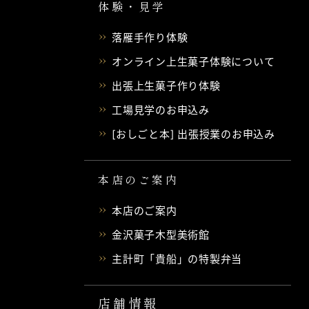
体験・見学
落雁手作り体験
オンライン上生菓子体験について
出張上生菓子作り体験
工場見学のお申込み
[おしごと本] 出張授業のお申込み
本店のご案内
本店のご案内
金沢菓子木型美術館
主計町「貴船」の特製弁当
店舗情報