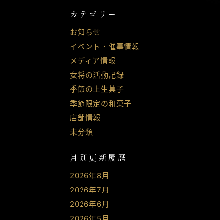
カテゴリー
お知らせ
イベント・催事情報
メディア情報
女将の活動記録
季節の上生菓子
季節限定の和菓子
店舗情報
未分類
月別更新履歴
2026年8月
2026年7月
2026年6月
2026年5月