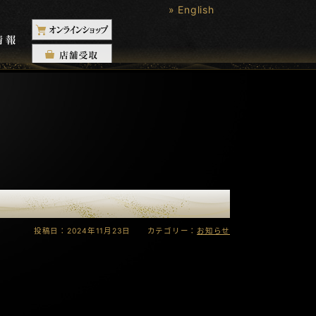
» English
投稿日：2024年11月23日 カテゴリー：
お知らせ