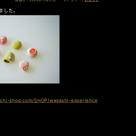
投稿日：2024年11月21日 カテゴリー：
お知らせ
ました。
hachi-shop.com/SHOP/wagashi-experience