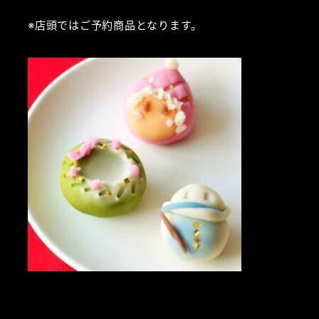
※店頭ではご予約商品となります。