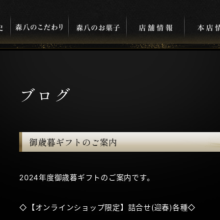
ブログ
御歳暮ギフトのご案内
2024年度御歳暮ギフトのご案内です。
◇【オンラインショップ限定】詰合せ(迎春)各種◇