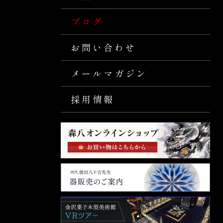
ブログ
お問い合わせ
メールマガジン
採用情報