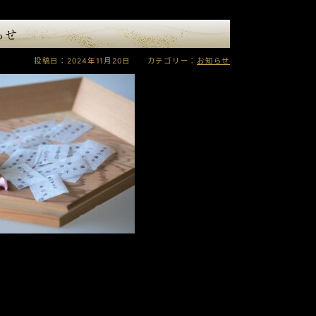
らせ
投稿日：2024年11月20日 カテゴリー：
お知らせ