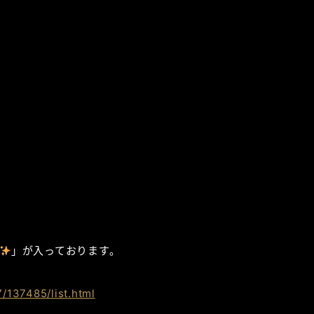
」が入っております。
/137485/list.html