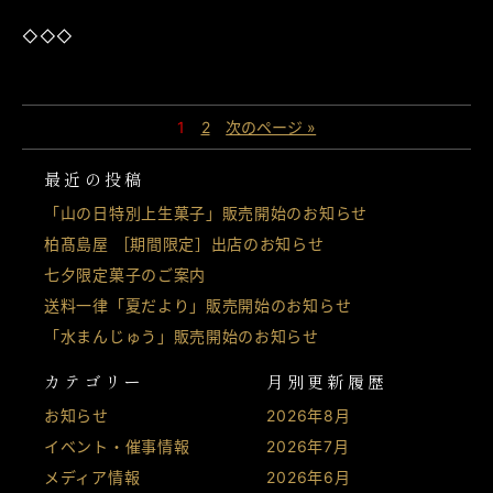
◇◇◇
1
2
次のページ »
最近の投稿
「山の日特別上生菓子」販売開始のお知らせ
柏髙島屋 ［期間限定］出店のお知らせ
七夕限定菓子のご案内
送料一律「夏だより」販売開始のお知らせ
「水まんじゅう」販売開始のお知らせ
カテゴリー
月別更新履歴
お知らせ
2026年8月
イベント・催事情報
2026年7月
メディア情報
2026年6月