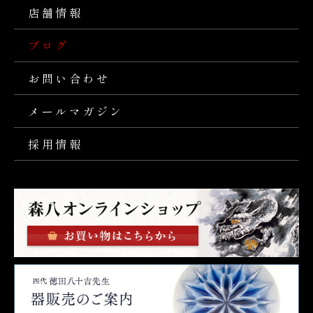
店舗情報
ブログ
お問い合わせ
メールマガジン
採用情報