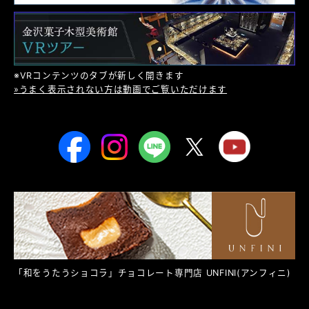
※VRコンテンツのタブが新しく開きます
»うまく表示されない方は動画でご覧いただけます
「和をうたうショコラ」チョコレート専門店
UNFINI
(アンフィニ)