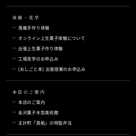
体験・見学
落雁手作り体験
オンライン上生菓子体験について
出張上生菓子作り体験
工場見学のお申込み
[おしごと本] 出張授業のお申込み
本店のご案内
本店のご案内
金沢菓子木型美術館
主計町「貴船」の特製弁当