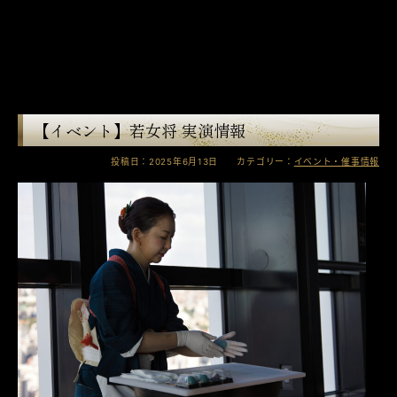
【イベント】若女将 実演情報
投稿日：2025年6月13日 カテゴリー：
イベント・催事情報