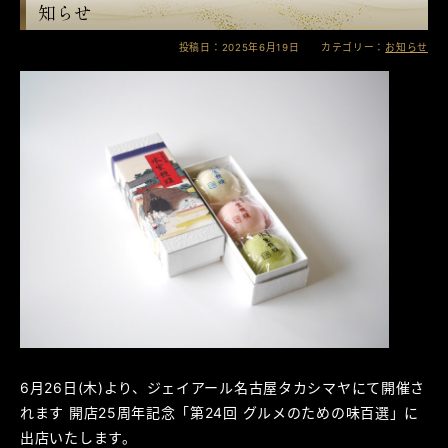
知らせ
投稿日：2025年6月19日 カテゴリー：
お知らせ
6月26日(木)より、ジェイアール名古屋タカシマヤにて開催さ
れます 開店25周年記念「第24回 グルメのための味百選」に
出店いたします。