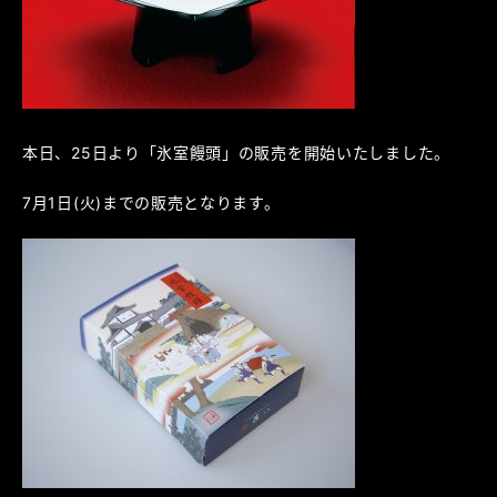
本日、25日より「氷室饅頭」の販売を開始いたしました。
7月1日(火)までの販売となります。