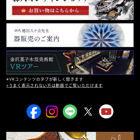
※VRコンテンツのタブが新しく開きます
»うまく表示されない方は動画でご覧いただけます