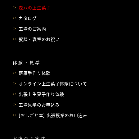
森八の上生菓子
カタログ
工場のご案内
叙勲・褒章のお祝い
体験・見学
落雁手作り体験
オンライン上生菓子体験について
出張上生菓子作り体験
工場見学のお申込み
[おしごと本] 出張授業のお申込み
本店のご案内