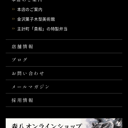
本店のご案内
金沢菓子木型美術館
主計町「貴船」の特製弁当
店舗情報
ブログ
お問い合わせ
メールマガジン
採用情報