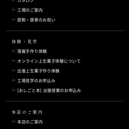
カタログ
工場のご案内
叙勲・褒章のお祝い
体験・見学
落雁手作り体験
オンライン上生菓子体験について
出張上生菓子作り体験
工場見学のお申込み
[おしごと本] 出張授業のお申込み
本店のご案内
本店のご案内