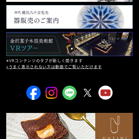
※VRコンテンツのタブが新しく開きます
»うまく表示されない方は動画でご覧いただけます