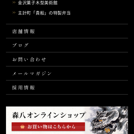
金沢菓子木型美術館
主計町「貴船」の特製弁当
店舗情報
ブログ
お問い合わせ
メールマガジン
採用情報