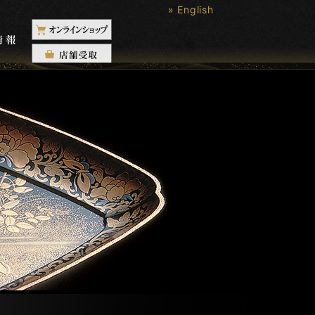
» English