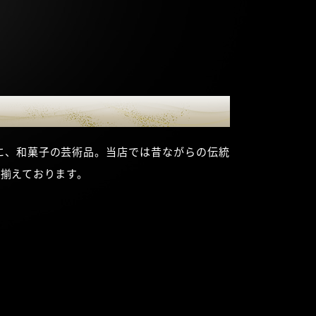
に、和菓子の芸術品。当店では昔ながらの伝統
揃えております。