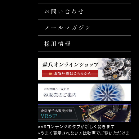
お問い合わせ
メールマガジン
採用情報
※VRコンテンツのタブが新しく開きます
»うまく表示されない方は動画でご覧いただけま