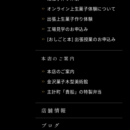
オンライン上生菓子体験について
出張上生菓子作り体験
工場見学のお申込み
[おしごと本] 出張授業のお申込み
本店のご案内
本店のご案内
金沢菓子木型美術館
主計町「貴船」の特製弁当
店舗情報
ブログ