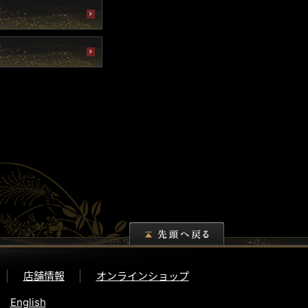
店舗情報
オンラインショップ
English