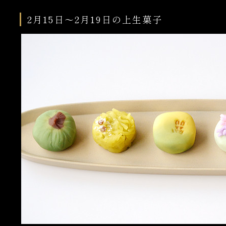
2月15日～2月19日の上生菓子