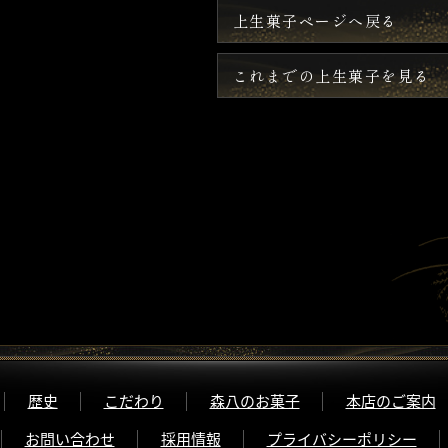
上生菓子ページへ戻る
これまでの上生菓子を見る
歴史
こだわり
森八のお菓子
本店のご案内
お問い合わせ
採用情報
プライバシーポリシー