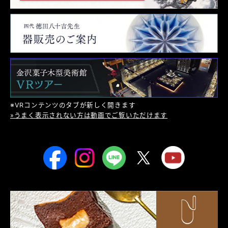
※VRコンテンツのタブが新しく開きます
»うまく表示されない方は動画でご覧いただけます