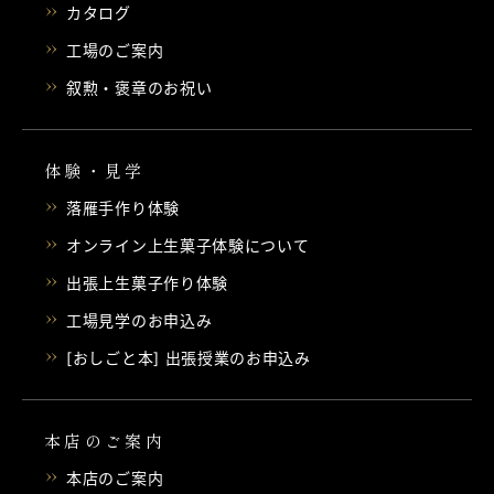
カタログ
工場のご案内
叙勲・褒章のお祝い
体験・見学
落雁手作り体験
オンライン上生菓子体験について
出張上生菓子作り体験
工場見学のお申込み
[おしごと本] 出張授業のお申込み
本店のご案内
本店のご案内