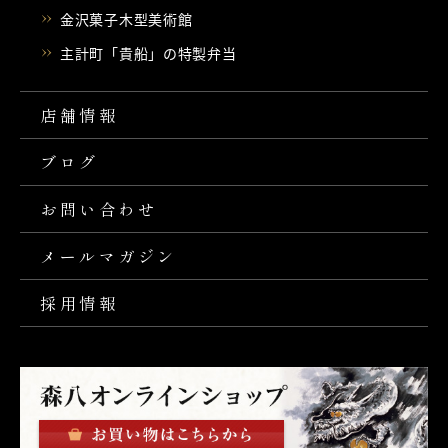
金沢菓子木型美術館
主計町「貴船」の特製弁当
店舗情報
ブログ
お問い合わせ
メールマガジン
採用情報